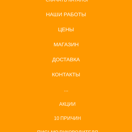
НАШИ РАБОТЫ
ЦЕНЫ
МАГАЗИН
ДОСТАВКА
КОНТАКТЫ
...
АКЦИИ
10 ПРИЧИН