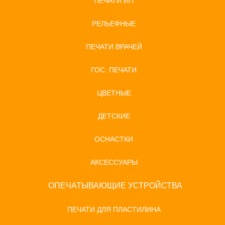
ПЕЧАТИ ИП
РЕЛЬЕФНЫЕ
ПЕЧАТИ ВРАЧЕЙ
ГОС. ПЕЧАТИ
ЦВЕТНЫЕ
ДЕТСКИЕ
ОСНАСТКИ
АКСЕССУАРЫ
ОПЕЧАТЫВАЮЩИЕ УСТРОЙСТВА
ПЕЧАТИ ДЛЯ ПЛАСТИЛИНА