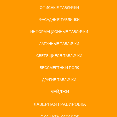
ОФИСНЫЕ ТАБЛИЧКИ
ФАСАДНЫЕ ТАБЛИЧКИ
ИНФОРМАЦИОННЫЕ ТАБЛИЧКИ
ЛАТУННЫЕ ТАБЛИЧКИ
СВЕТЯЩИЕСЯ ТАБЛИЧКИ
БЕССМЕРТНЫЙ ПОЛК
ДРУГИЕ ТАБЛИЧКИ
БЕЙДЖИ
ЛАЗЕРНАЯ ГРАВИРОВКА
СКАЧАТЬ КАТАЛОГ