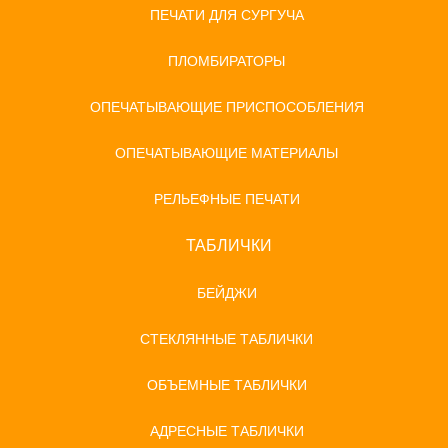
ПЕЧАТИ ДЛЯ СУРГУЧА
ПЛОМБИРАТОРЫ
ОПЕЧАТЫВАЮЩИЕ ПРИСПОСОБЛЕНИЯ
ОПЕЧАТЫВАЮЩИЕ МАТЕРИАЛЫ
РЕЛЬЕФНЫЕ ПЕЧАТИ
ТАБЛИЧКИ
БЕЙДЖИ
СТЕКЛЯННЫЕ ТАБЛИЧКИ
ОБЪЕМНЫЕ ТАБЛИЧКИ
АДРЕСНЫЕ ТАБЛИЧКИ