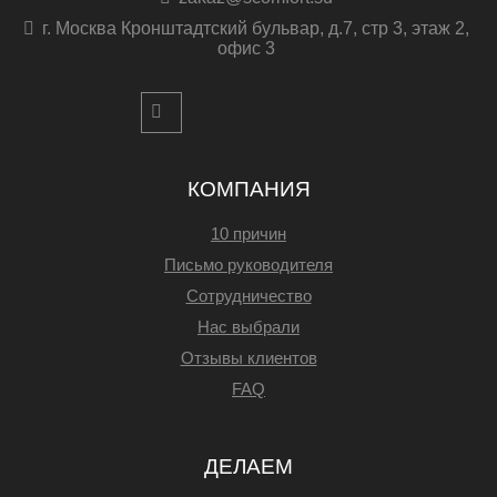
г. Москва Кронштадтский бульвар, д.7, стр 3, этаж 2,
офис 3
КОМПАНИЯ
10 причин
Письмо руководителя
Сотрудничество
Нас выбрали
Отзывы клиентов
FAQ
ДЕЛАЕМ