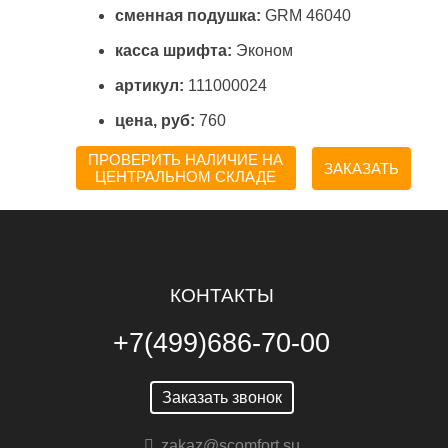
сменная подушка:
GRM 46040
касса шрифта:
Эконом
артикул:
111000024
цена, руб:
760
ПРОВЕРИТЬ НАЛИЧИЕ НА
ЗАКАЗАТЬ
ЦЕНТРАЛЬНОМ СКЛАДЕ
КОНТАКТЫ
+7(499)686-70-00
Заказать звонок
zakaz@scomfort.su