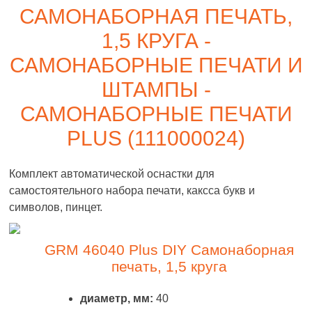
САМОНАБОРНАЯ ПЕЧАТЬ,
1,5 КРУГА -
САМОНАБОРНЫЕ ПЕЧАТИ И
ШТАМПЫ -
САМОНАБОРНЫЕ ПЕЧАТИ
PLUS (111000024)
Комплект автоматической оснастки для
самостоятельного набора печати, каксса букв и
символов, пинцет.
GRM 46040 Plus DIY Самонаборная
печать, 1,5 круга
диаметр, мм:
40