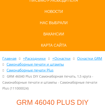
ПИСЬМО РУКОВОДИТЕЛЯ
НОВОСТИ
НАС ВЫБРАЛИ
ВАКАНСИИ
КАРТА САЙТА
Главная
+Расходники
+Оснастки
Оснастки GRM
Самонаборные печати и штампы
Самонаборные печати Plus
GRM 46040 Plus DIY Самонаборная печать, 1,5 круга -
Самонаборные печати и штампы - Самонаборные печати
Plus (111000024)
GRM 46040 PLUS DIY