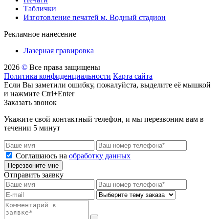
Таблички
Изготовление печатей м. Водный стадион
Рекламное нанесение
Лазерная гравировка
2026
©
Все права защищены
Политика конфиденциальности
Карта сайта
Если Вы заметили ошибку, пожалуйста, выделите её мышкой
и нажмите Ctrl+Enter
Заказать звонок
Укажите свой контактный телефон, и мы перезвоним вам в
течении 5 минут
Соглашаюсь на
обработку данных
Перезвоните мне
Отправить заявку