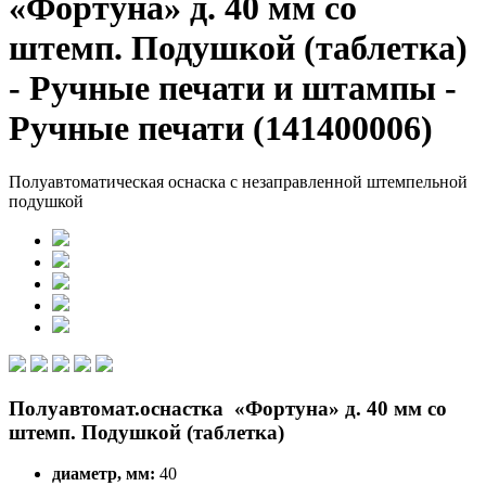
«Фортуна» д. 40 мм со
штемп. Подушкой (таблетка)
- Ручные печати и штампы -
Ручные печати (141400006)
Полуавтоматическая оснаска с незаправленной штемпельной
подушкой
Полуавтомат.оснастка «Фортуна» д. 40 мм со
штемп. Подушкой (таблетка)
диаметр, мм:
40