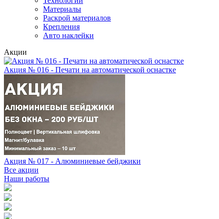
Технологии
Материалы
Раскрой материалов
Крепления
Авто наклейки
Акции
Акция № 016 - Печати на автоматической оснастке
Акция № 017 - Алюминиевые бейджики
Все акции
Наши работы