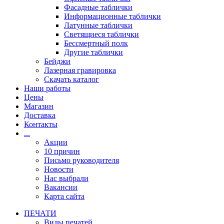
Фасадные таблички
Информационные таблички
Латунные таблички
Светящиеся таблички
Бессмертный полк
Другие таблички
Бейджи
Лазерная гравировка
Скачать каталог
Наши работы
Цены
Магазин
Доставка
Контакты
...
Акции
10 причин
Письмо руководителя
Новости
Нас выбрали
Вакансии
Карта сайта
ПЕЧАТИ
Виды печатей