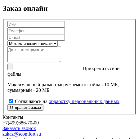
Заказ онлайн
Прикрепить свои
файлы
Максимальный размер загружаемого файла - 10 МБ,
суммарный - 20 МБ
Соглашаюсь на
обработку персональных данных
Контакты
+7(499)686-70-00
Заказать звонок
zakaz@scomfort.su