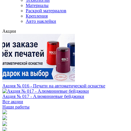
Технологии
Материалы
Раскрой материалов
Крепления
Авто наклейки
Акции
Акция № 016 - Печати на автоматической оснастке
Акция № 017 - Алюминиевые бейджики
Все акции
Наши работы