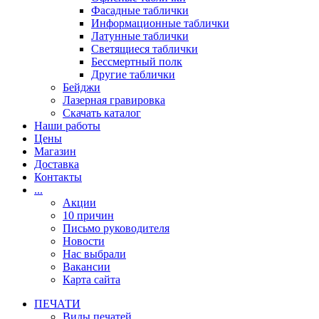
Фасадные таблички
Информационные таблички
Латунные таблички
Светящиеся таблички
Бессмертный полк
Другие таблички
Бейджи
Лазерная гравировка
Скачать каталог
Наши работы
Цены
Магазин
Доставка
Контакты
...
Акции
10 причин
Письмо руководителя
Новости
Нас выбрали
Вакансии
Карта сайта
ПЕЧАТИ
Виды печатей