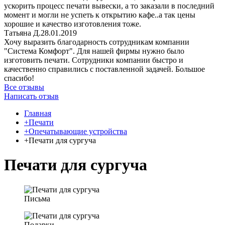
ускорить процесс печати вывески, а то заказали в последний
момент и могли не успеть к открытию кафе..а так цены
хорошие и качество изготовления тоже.
Татьяна Д.
28.01.2019
Хочу выразить благодарность сотрудникам компании
"Система Комфорт". Для нашей фирмы нужно было
изготовить печати. Сотрудники компании быстро и
качественно справились с поставленной задачей. Большое
спасибо!
Все отзывы
Написать отзыв
Главная
+Печати
+Опечатывающие устройства
+Печати для сургуча
Печати для сургуча
Письма
Подарки