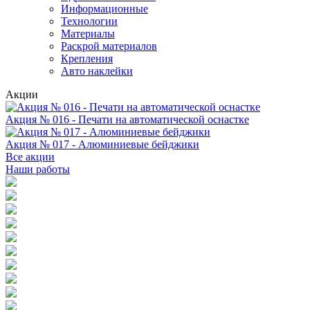
Информационные
Технологии
Материалы
Раскрой материалов
Крепления
Авто наклейки
Акции
Акция № 016 - Печати на автоматической оснастке
Акция № 017 - Алюминиевые бейджики
Все акции
Наши работы