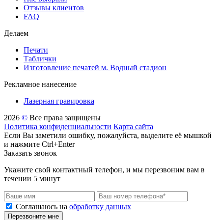
Отзывы клиентов
FAQ
Делаем
Печати
Таблички
Изготовление печатей м. Водный стадион
Рекламное нанесение
Лазерная гравировка
2026
©
Все права защищены
Политика конфиденциальности
Карта сайта
Если Вы заметили ошибку, пожалуйста, выделите её мышкой
и нажмите Ctrl+Enter
Заказать звонок
Укажите свой контактный телефон, и мы перезвоним вам в
течении 5 минут
Соглашаюсь на
обработку данных
Перезвоните мне