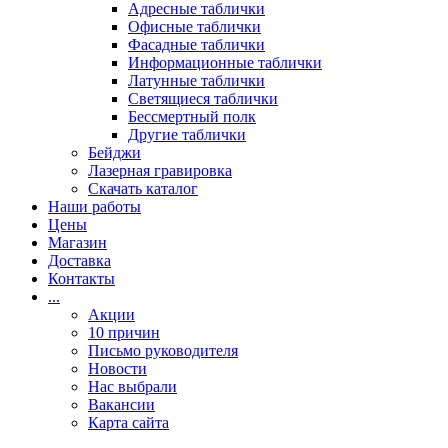
Адресные таблички
Офисные таблички
Фасадные таблички
Информационные таблички
Латунные таблички
Светящиеся таблички
Бессмертный полк
Другие таблички
Бейджи
Лазерная гравировка
Скачать каталог
Наши работы
Цены
Магазин
Доставка
Контакты
...
Акции
10 причин
Письмо руководителя
Новости
Нас выбрали
Вакансии
Карта сайта