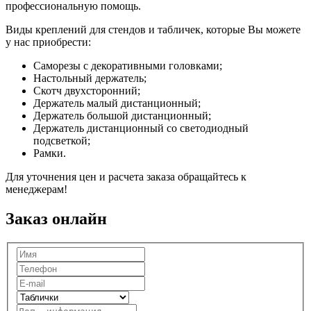
профессиональную помощь.
Виды креплений для стендов и табличек, которые Вы можете
у нас приобрести:
Саморезы с декоративными головками;
Настольный держатель;
Скотч двухсторонний;
Держатель малый дистанционный;
Держатель большой дистанционный;
Держатель дистанционный со светодиодный
подсветкой;
Рамки.
Для уточнения цен и расчета заказа обращайтесь к
менеджерам!
Заказ онлайн