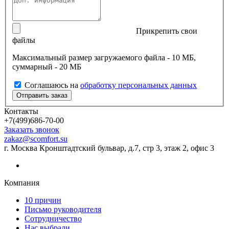
Прикрепить свои
файлы
Максимальный размер загружаемого файла - 10 МБ,
суммарный - 20 МБ
Соглашаюсь на
обработку персональных данных
Контакты
+7(499)686-70-00
Заказать звонок
zakaz@scomfort.su
г. Москва Кронштадтский бульвар, д.7, стр 3, этаж 2, офис 3
Компания
10 причин
Письмо руководителя
Сотрудничество
Нас выбрали