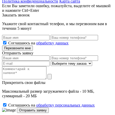
Политика конфиденциальности
Карта сайта
Если Вы заметили ошибку, пожалуйста, выделите её мышкой
и нажмите Ctrl+Enter
Заказать звонок
Укажите свой контактный телефон, и мы перезвоним вам в
течении 5 минут
Соглашаюсь на
обработку данных
Перезвоните мне
Отправить заявку
Прикрепить свои файлы
Максимальный размер загружаемого файла - 10 МБ,
суммарный - 20 МБ
Соглашаюсь на
обработку персональных данных
Отправить заявку