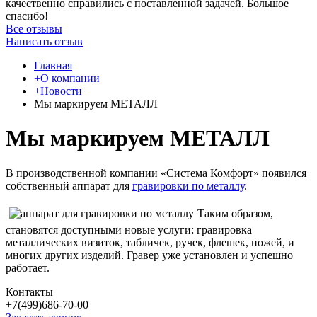
качественно справились с поставленной задачей. Большое
спасибо!
Все отзывы
Написать отзыв
Главная
+О компании
+Новости
Мы маркируем МЕТАЛЛ
Мы маркируем МЕТАЛЛ
В производственной компании «Система Комфорт» появился
собственный аппарат для
гравировки по металлу
.
Таким образом,
становятся доступными новые услуги: гравировка
металлических визиток, табличек, ручек, флешек, ножей, и
многих других изделий. Гравер уже установлен и успешно
работает.
Контакты
+7(499)686-70-00