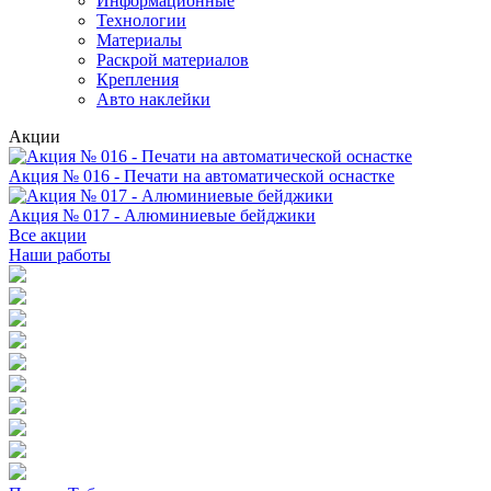
Информационные
Технологии
Материалы
Раскрой материалов
Крепления
Авто наклейки
Акции
Акция № 016 - Печати на автоматической оснастке
Акция № 017 - Алюминиевые бейджики
Все акции
Наши работы