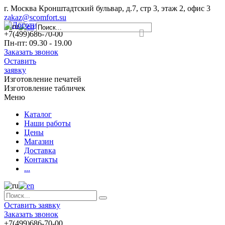
г. Москва Кронштадтский бульвар, д.7, стр 3, этаж 2, офис 3
zakaz@scomfort.su
+7(499)686-70-00
Пн-пт: 09.30 - 19.00
Заказать звонок
Оставить
заявку
Изготовление печатей
Изготовление табличек
Меню
Каталог
Наши работы
Цены
Магазин
Доставка
Контакты
...
Оставить заявку
Заказать звонок
+7(499)686-70-00