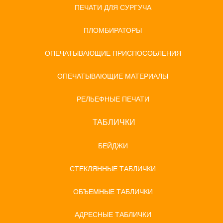
ПЕЧАТИ ДЛЯ СУРГУЧА
ПЛОМБИРАТОРЫ
ОПЕЧАТЫВАЮЩИЕ ПРИСПОСОБЛЕНИЯ
ОПЕЧАТЫВАЮЩИЕ МАТЕРИАЛЫ
РЕЛЬЕФНЫЕ ПЕЧАТИ
ТАБЛИЧКИ
БЕЙДЖИ
СТЕКЛЯННЫЕ ТАБЛИЧКИ
ОБЪЕМНЫЕ ТАБЛИЧКИ
АДРЕСНЫЕ ТАБЛИЧКИ