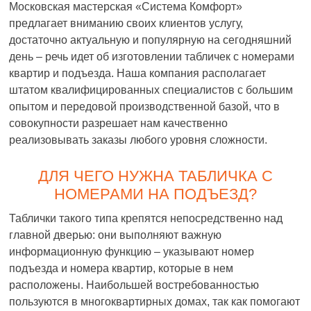
Московская мастерская «Система Комфорт»
предлагает вниманию своих клиентов услугу,
достаточно актуальную и популярную на сегодняшний
день – речь идет об изготовлении табличек с номерами
квартир и подъезда. Наша компания располагает
штатом квалифицированных специалистов с большим
опытом и передовой производственной базой, что в
совокупности разрешает нам качественно
реализовывать заказы любого уровня сложности.
ДЛЯ ЧЕГО НУЖНА ТАБЛИЧКА С
НОМЕРАМИ НА ПОДЪЕЗД?
Таблички такого типа крепятся непосредственно над
главной дверью: они выполняют важную
информационную функцию – указывают номер
подъезда и номера квартир, которые в нем
расположены. Наибольшей востребованностью
пользуются в многоквартирных домах, так как помогают