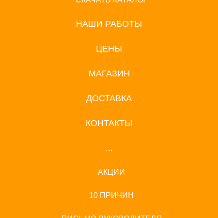
НАШИ РАБОТЫ
ЦЕНЫ
МАГАЗИН
ДОСТАВКА
КОНТАКТЫ
...
АКЦИИ
10 ПРИЧИН