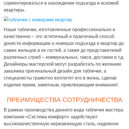
сориентироваться в нахождении подъезда и искомой
квартиры.
Наши таблички, изготовленные профессионально и
качественно – это эстетичный и практичный способ
донести информацию о номерах подъезда и квартир до
самих жильцов и их гостей, а также до представителей
различных служб – коммунальных, такси, доставки и т.д.
Дизайнеры мастерской могут разработать по желанию
заказчика оригинальный дизайн для таблички, а
специалисты грамотно воплотят его в жизнь, сделав
изделие ярким, заметным, привлекающим внимание!
ПРЕИМУЩЕСТВА СОТРУДНИЧЕСТВА
В рамках производства данного вида табличек мастера
компании «Система комфорт» задействуют
высококачественную нержавеющую сталь, надежное