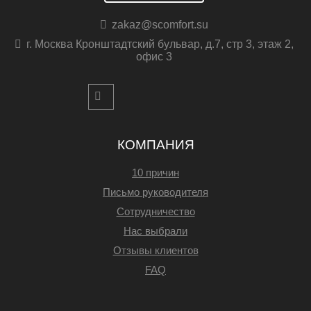
zakaz@scomfort.su
г. Москва Кронштадтский бульвар, д.7, стр 3, этаж 2,
офис 3
КОМПАНИЯ
10 причин
Письмо руководителя
Сотрудничество
Нас выбрали
Отзывы клиентов
FAQ