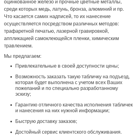
оцинкованное железо и прочные цветные металлы,
среди которых медь, латунь, бронза, алюминий и пр.
Что касается самих надписей, то их нанесение
осуществляется посредством различных методов:
трафаретной печатью, лазерной гравировкой,
аппликацией самоклеющейся пленки, химическим
травлением.
Мы предлагаем:
Привлекательные в своей доступности цены;
Возможность заказать такую табличку на подъезд,
которая будет выполнена с учетом всех Ваших
пожеланий и по специально разработанному
эскизу;
Гарантию отличного качества исполнения табличек
и нанесения на них нужной информации;
Быструю доставку заказов;
Достойный сервис клиентского обслуживания.