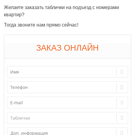
Желаете заказать таблички на подъезд с номерами
квартир?
Тогда звоните нам прямо сейчас!
ЗАКАЗ ОНЛАЙН