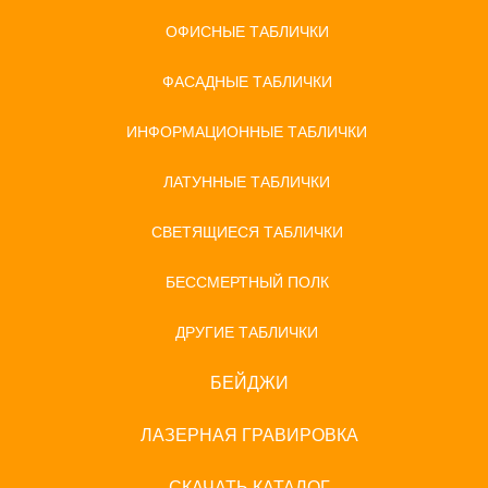
ОФИСНЫЕ ТАБЛИЧКИ
ФАСАДНЫЕ ТАБЛИЧКИ
ИНФОРМАЦИОННЫЕ ТАБЛИЧКИ
ЛАТУННЫЕ ТАБЛИЧКИ
СВЕТЯЩИЕСЯ ТАБЛИЧКИ
БЕССМЕРТНЫЙ ПОЛК
ДРУГИЕ ТАБЛИЧКИ
БЕЙДЖИ
ЛАЗЕРНАЯ ГРАВИРОВКА
СКАЧАТЬ КАТАЛОГ