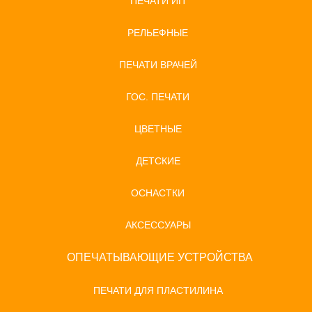
ПЕЧАТИ ИП
РЕЛЬЕФНЫЕ
ПЕЧАТИ ВРАЧЕЙ
ГОС. ПЕЧАТИ
ЦВЕТНЫЕ
ДЕТСКИЕ
ОСНАСТКИ
АКСЕССУАРЫ
ОПЕЧАТЫВАЮЩИЕ УСТРОЙСТВА
ПЕЧАТИ ДЛЯ ПЛАСТИЛИНА