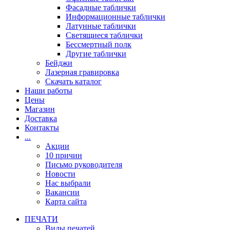
Фасадные таблички
Информационные таблички
Латунные таблички
Светящиеся таблички
Бессмертный полк
Другие таблички
Бейджи
Лазерная гравировка
Скачать каталог
Наши работы
Цены
Магазин
Доставка
Контакты
...
Акции
10 причин
Письмо руководителя
Новости
Нас выбрали
Вакансии
Карта сайта
ПЕЧАТИ
Виды печатей