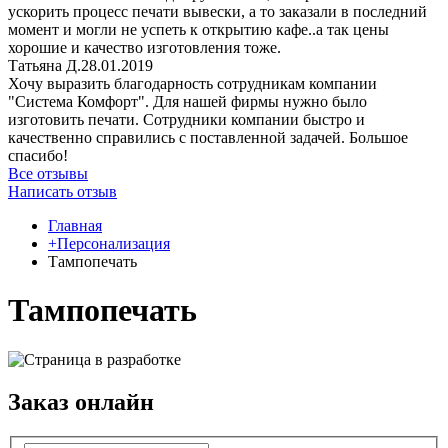
ускорить процесс печати вывески, а то заказали в последний
момент и могли не успеть к открытию кафе..а так цены
хорошие и качество изготовления тоже.
Татьяна Д.
28.01.2019
Хочу выразить благодарность сотрудникам компании
"Система Комфорт". Для нашей фирмы нужно было
изготовить печати. Сотрудники компании быстро и
качественно справились с поставленной задачей. Большое
спасибо!
Все отзывы
Написать отзыв
Главная
+Персонализация
Тампопечать
Тампопечать
Заказ онлайн