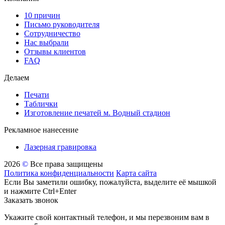
10 причин
Письмо руководителя
Сотрудничество
Нас выбрали
Отзывы клиентов
FAQ
Делаем
Печати
Таблички
Изготовление печатей м. Водный стадион
Рекламное нанесение
Лазерная гравировка
2026
©
Все права защищены
Политика конфиденциальности
Карта сайта
Если Вы заметили ошибку, пожалуйста, выделите её мышкой
и нажмите Ctrl+Enter
Заказать звонок
Укажите свой контактный телефон, и мы перезвоним вам в