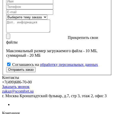
Прикрепить свои
файлы
Максимальный размер загружаемого файла - 10 МБ,
суммарный - 20 МБ
Соглашаюсь на
обработку персональных данных
Контакты
+7(499)686-70-00
Заказать звонок
zakaz@scomfort.su
г. Москва Кронштадтский бульвар, д.7, стр 3, этаж 2, офис 3
Компания