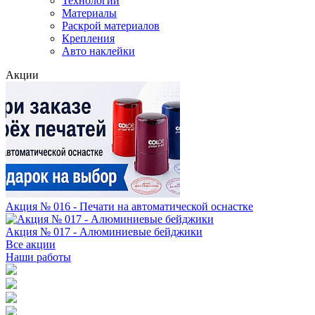
Технологии
Материалы
Раскрой материалов
Крепления
Авто наклейки
Акции
Акция № 016 - Печати на автоматической оснастке
Акция № 017 - Алюминиевые бейджики
Все акции
Наши работы