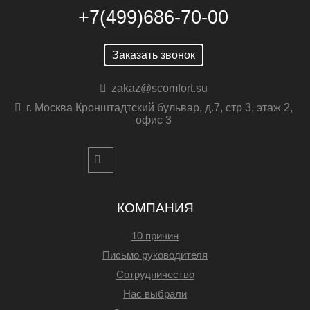
+7(499)686-70-00
Заказать звонок
zakaz@scomfort.su
г. Москва Кронштадтский бульвар, д.7, стр 3, этаж 2,
офис 3
КОМПАНИЯ
10 причин
Письмо руководителя
Сотрудничество
Нас выбрали