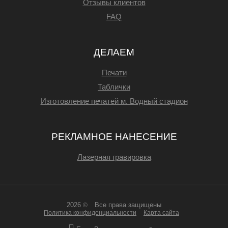
Отзывы клиентов
FAQ
ДЕЛАЕМ
Печати
Таблички
Изготовление печатей м. Водный стадион
РЕКЛАМНОЕ НАНЕСЕНИЕ
Лазерная гравировка
2026
Все права защищены
©
Политика конфиденциальности
Карта сайта