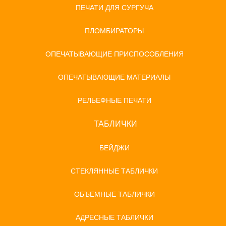
ПЕЧАТИ ДЛЯ СУРГУЧА
ПЛОМБИРАТОРЫ
ОПЕЧАТЫВАЮЩИЕ ПРИСПОСОБЛЕНИЯ
ОПЕЧАТЫВАЮЩИЕ МАТЕРИАЛЫ
РЕЛЬЕФНЫЕ ПЕЧАТИ
ТАБЛИЧКИ
БЕЙДЖИ
СТЕКЛЯННЫЕ ТАБЛИЧКИ
ОБЪЕМНЫЕ ТАБЛИЧКИ
АДРЕСНЫЕ ТАБЛИЧКИ