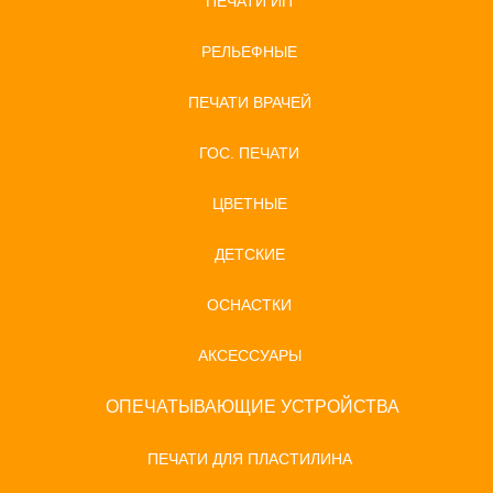
ПЕЧАТИ ИП
РЕЛЬЕФНЫЕ
ПЕЧАТИ ВРАЧЕЙ
ГОС. ПЕЧАТИ
ЦВЕТНЫЕ
ДЕТСКИЕ
ОСНАСТКИ
АКСЕССУАРЫ
ОПЕЧАТЫВАЮЩИЕ УСТРОЙСТВА
ПЕЧАТИ ДЛЯ ПЛАСТИЛИНА