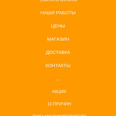
НАШИ РАБОТЫ
ЦЕНЫ
МАГАЗИН
ДОСТАВКА
КОНТАКТЫ
...
АКЦИИ
10 ПРИЧИН