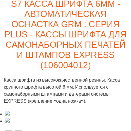
S7 КАССА ШРИФТА 6ММ -
АВТОМАТИЧЕСКАЯ
ОСНАСТКА GRM : СЕРИЯ
PLUS - КАССЫ ШРИФТА ДЛЯ
САМОНАБОРНЫХ ПЕЧАТЕЙ
И ШТАМПОВ EXPRESS
(106004012)
Касса шрифта из высококачественной резины. Касса
крупного шрифта высотой 6 мм. Используется с
самонаборными штампами и датерами системы
EXPRESS (крепление «одна ножка»).