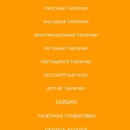
ОФИСНЫЕ ТАБЛИЧКИ
ФАСАДНЫЕ ТАБЛИЧКИ
ИНФОРМАЦИОННЫЕ ТАБЛИЧКИ
ЛАТУННЫЕ ТАБЛИЧКИ
СВЕТЯЩИЕСЯ ТАБЛИЧКИ
БЕССМЕРТНЫЙ ПОЛК
ДРУГИЕ ТАБЛИЧКИ
БЕЙДЖИ
ЛАЗЕРНАЯ ГРАВИРОВКА
СКАЧАТЬ КАТАЛОГ