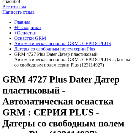
спасибо!
Все отзывы
Написать отзыв
Главная
+Расходники
+Оснастки
Оснастки GRM
Автоматическая оснастка GRM : СЕРИЯ PLUS
Датеры со свободным полем серии Plus
GRM 4727 Plus Dater Датер пластиковый -
Автоматическая оснастка GRM : СЕРИЯ PLUS - Датеры
со свободным полем серии Plus (123114927)
GRM 4727 Plus Dater Датер
пластиковый -
Автоматическая оснастка
GRM : СЕРИЯ PLUS -
Датеры со свободным полем