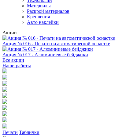
Технологии
Материалы
Раскрой материалов
Крепления
Авто наклейки
Акции
Акция № 016 - Печати на автоматической оснастке
Акция № 017 - Алюминиевые бейджики
Все акции
Наши работы
Печати
Таблички