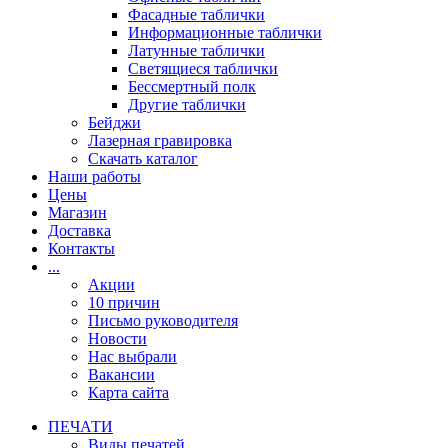
Фасадные таблички
Информационные таблички
Латунные таблички
Светящиеся таблички
Бессмертный полк
Другие таблички
Бейджи
Лазерная гравировка
Скачать каталог
Наши работы
Цены
Магазин
Доставка
Контакты
...
Акции
10 причин
Письмо руководителя
Новости
Нас выбрали
Вакансии
Карта сайта
ПЕЧАТИ
Виды печатей