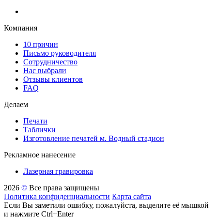
Компания
10 причин
Письмо руководителя
Сотрудничество
Нас выбрали
Отзывы клиентов
FAQ
Делаем
Печати
Таблички
Изготовление печатей м. Водный стадион
Рекламное нанесение
Лазерная гравировка
2026
©
Все права защищены
Политика конфиденциальности
Карта сайта
Если Вы заметили ошибку, пожалуйста, выделите её мышкой
и нажмите Ctrl+Enter