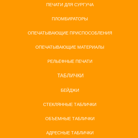
ПЕЧАТИ ДЛЯ СУРГУЧА
ПЛОМБИРАТОРЫ
ОПЕЧАТЫВАЮЩИЕ ПРИСПОСОБЛЕНИЯ
ОПЕЧАТЫВАЮЩИЕ МАТЕРИАЛЫ
РЕЛЬЕФНЫЕ ПЕЧАТИ
ТАБЛИЧКИ
БЕЙДЖИ
СТЕКЛЯННЫЕ ТАБЛИЧКИ
ОБЪЕМНЫЕ ТАБЛИЧКИ
АДРЕСНЫЕ ТАБЛИЧКИ