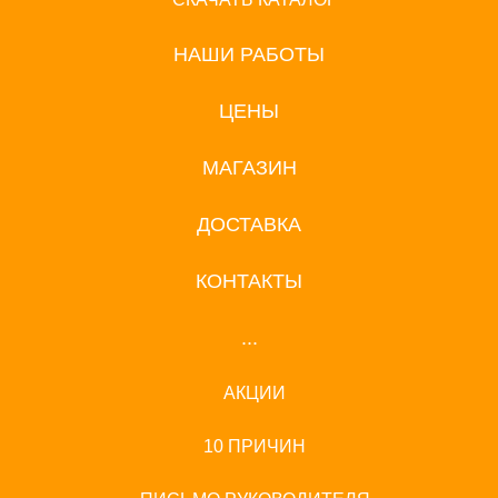
НАШИ РАБОТЫ
ЦЕНЫ
МАГАЗИН
ДОСТАВКА
КОНТАКТЫ
...
АКЦИИ
10 ПРИЧИН