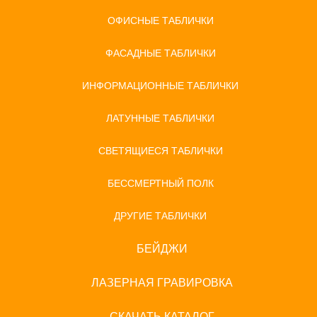
ОФИСНЫЕ ТАБЛИЧКИ
ФАСАДНЫЕ ТАБЛИЧКИ
ИНФОРМАЦИОННЫЕ ТАБЛИЧКИ
ЛАТУННЫЕ ТАБЛИЧКИ
СВЕТЯЩИЕСЯ ТАБЛИЧКИ
БЕССМЕРТНЫЙ ПОЛК
ДРУГИЕ ТАБЛИЧКИ
БЕЙДЖИ
ЛАЗЕРНАЯ ГРАВИРОВКА
СКАЧАТЬ КАТАЛОГ