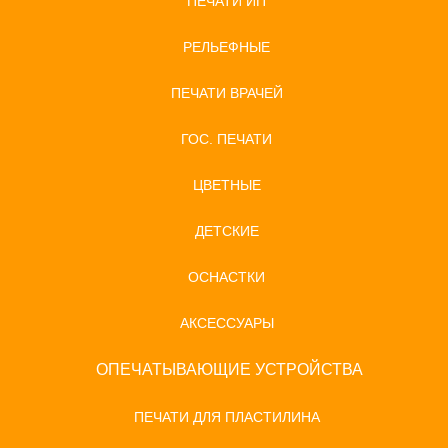
ПЕЧАТИ ИП
РЕЛЬЕФНЫЕ
ПЕЧАТИ ВРАЧЕЙ
ГОС. ПЕЧАТИ
ЦВЕТНЫЕ
ДЕТСКИЕ
ОСНАСТКИ
АКСЕССУАРЫ
ОПЕЧАТЫВАЮЩИЕ УСТРОЙСТВА
ПЕЧАТИ ДЛЯ ПЛАСТИЛИНА