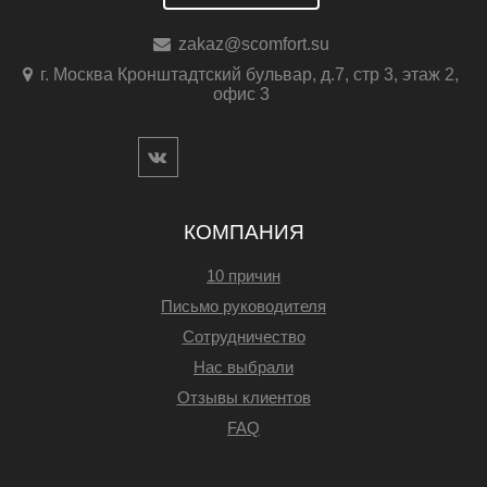
zakaz@scomfort.su
г. Москва Кронштадтский бульвар, д.7, стр 3, этаж 2,
офис 3
КОМПАНИЯ
10 причин
Письмо руководителя
Сотрудничество
Нас выбрали
Отзывы клиентов
FAQ