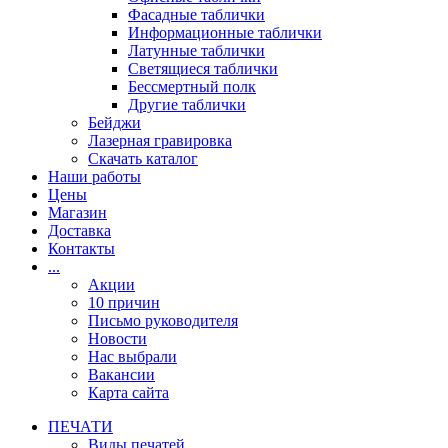
Фасадные таблички
Информационные таблички
Латунные таблички
Светящиеся таблички
Бессмертный полк
Другие таблички
Бейджи
Лазерная гравировка
Скачать каталог
Наши работы
Цены
Магазин
Доставка
Контакты
...
Акции
10 причин
Письмо руководителя
Новости
Нас выбрали
Вакансии
Карта сайта
ПЕЧАТИ
Виды печатей