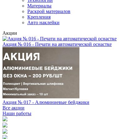
Технологии
Материалы
Раскрой материалов
Крепления
Авто наклейки
Акции
Акция № 016 - Печати на автоматической оснастке
Акция № 017 - Алюминиевые бейджики
Все акции
Наши работы