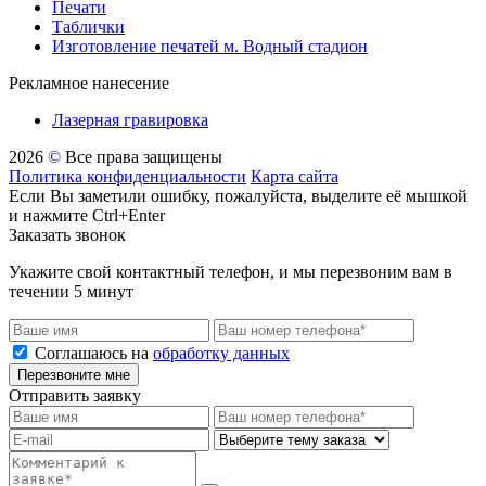
Печати
Таблички
Изготовление печатей м. Водный стадион
Рекламное нанесение
Лазерная гравировка
2026
©
Все права защищены
Политика конфиденциальности
Карта сайта
Если Вы заметили ошибку, пожалуйста, выделите её мышкой
и нажмите Ctrl+Enter
Заказать звонок
Укажите свой контактный телефон, и мы перезвоним вам в
течении 5 минут
Соглашаюсь на
обработку данных
Перезвоните мне
Отправить заявку