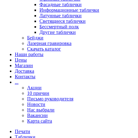
Фасадные таблички
Информационные таблички
Латунные таблички
Светящиеся таблички
Бессмертный полк
Другие таблички
Бейджи
Лазерная гравировка
Скачать каталог
Наши работы
Цены
Магазин
Доставка
Контакты
...
Акции
10 причин
Письмо руководителя
Новости
Нас выбрали
Вакансии
Карта сайта
Печати
Таблички