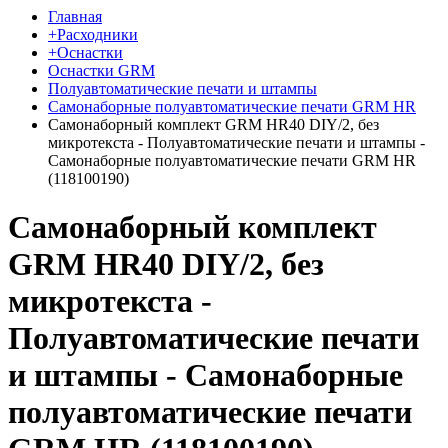
Главная
+Расходники
+Оснастки
Оснастки GRM
Полуавтоматические печати и штампы
Самонаборные полуавтоматические печати GRM HR
Самонаборный комплект GRM HR40 DIY/2, без
микротекста - Полуавтоматические печати и штампы -
Самонаборные полуавтоматические печати GRM HR
(118100190)
Самонаборный комплект
GRM HR40 DIY/2, без
микротекста -
Полуавтоматические печати
и штампы - Самонаборные
полуавтоматические печати