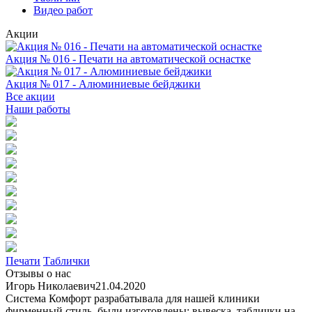
Видео работ
Акции
Акция № 016 - Печати на автоматической оснастке
Акция № 017 - Алюминиевые бейджики
Все акции
Наши работы
Печати
Таблички
Отзывы о нас
Игорь Николаевич
21.04.2020
Система Комфорт разрабатывала для нашей клиники
фирменный стиль, были изготовлены: вывеска, таблички на