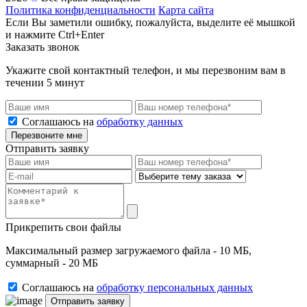
Политика конфиденциальности
Карта сайта
Если Вы заметили ошибку, пожалуйста, выделите её мышкой
и нажмите Ctrl+Enter
Заказать звонок
Укажите свой контактный телефон, и мы перезвоним вам в
течении 5 минут
Соглашаюсь на
обработку данных
Перезвоните мне
Отправить заявку
Прикрепить свои файлы
Максимальный размер загружаемого файла - 10 МБ,
суммарный - 20 МБ
Соглашаюсь на
обработку персональных данных
Отправить заявку