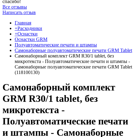
спасибо!
Все отзывы
Написать отзыв
Главная
+Расходники
+Оснастки
Оснастки GRM
Полуавтоматические печати и штампы
Самонаборные полуавтоматические печати GRM Tablet
Самонаборный комплект GRM R30/1 tablet, без
микротекста - Полуавтоматические печати и штампы -
Самонаборные полуавтоматические печати GRM Tablet
(118100130)
Самонаборный комплект
GRM R30/1 tablet, без
микротекста -
Полуавтоматические печати
и штампы - Самонаборные