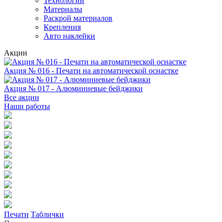
Технологии
Материалы
Раскрой материалов
Крепления
Авто наклейки
Акции
Акция № 016 - Печати на автоматической оснастке
Акция № 017 - Алюминиевые бейджики
Все акции
Наши работы
Печати
Таблички