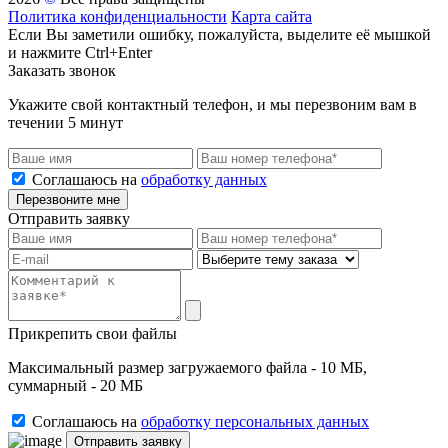
Политика конфиденциальности
Карта сайта
Если Вы заметили ошибку, пожалуйста, выделите её мышкой
и нажмите Ctrl+Enter
Заказать звонок
Укажите свой контактный телефон, и мы перезвоним вам в
течении 5 минут
Соглашаюсь на
обработку данных
Перезвоните мне
Отправить заявку
Прикрепить свои файлы
Максимальный размер загружаемого файла - 10 МБ,
суммарный - 20 МБ
Соглашаюсь на
обработку персональных данных
Отправить заявку