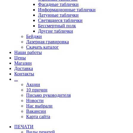
Фасадные таблички
Информационные таблички
Латунные таблички
Светящиеся таблички
Бессмертный полк
Другие таблички
Бейджи
Лазерная гравировка
Скачать каталог
Наши работы
Цены
Магазин
Доставка
Контакты
...
Акции
10 причин
Письмо руководителя
Новости
Нас выбрали
Вакансии
Карта сайта
ПЕЧАТИ
Виды печатей