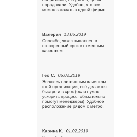
порадовали. Удобно, что все
можно заказать в одной фирме.
Валерия
13.06.2019
Спасибо, заказ выполнен в
оговоренный срок с отменным
качеством.
Гео С.
05.02.2019
Являюсь постоянным клиентом
этой организации, всё делается
быстро и в срок (если нужно
ускорить процесс, обязательно
помогут менеджеры). Удобное
расположение рядом с метро.
Карина К.
01.02.2019