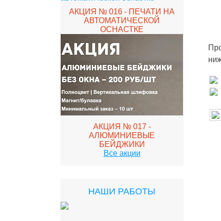
АКЦИЯ № 016 - ПЕЧАТИ НА
АВТОМАТИЧЕСКОЙ
ОСНАСТКЕ
Про
ниж
АКЦИЯ № 017 -
АЛЮМИНИЕВЫЕ
БЕЙДЖИКИ
Все акции
НАШИ РАБОТЫ