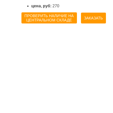
цена, руб:
270
ПРОВЕРИТЬ НАЛИЧИЕ НА
ЗАКАЗАТЬ
ЦЕНТРАЛЬНОМ СКЛАДЕ