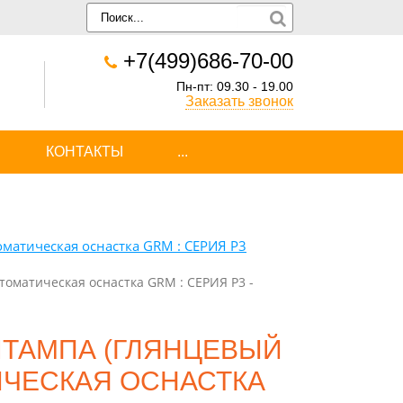
+7(499)686-70-00
Пн-пт: 09.30 - 19.00
Заказать звонок
КОНТАКТЫ
...
оматическая оснастка GRM : СЕРИЯ P3
втоматическая оснастка GRM : СЕРИЯ P3 -
ШТАМПА (ГЛЯНЦЕВЫЙ
ИЧЕСКАЯ ОСНАСТКА