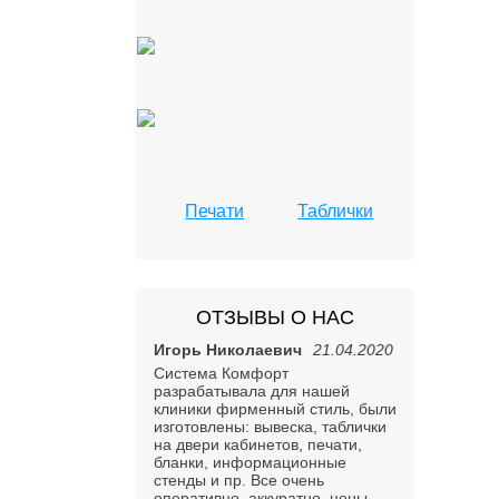
Печати
Таблички
ОТЗЫВЫ О НАС
Игорь Николаевич
21.04.2020
Система Комфорт
разрабатывала для нашей
клиники фирменный стиль, были
изготовлены: вывеска, таблички
на двери кабинетов, печати,
бланки, информационные
стенды и пр. Все очень
оперативно, аккуратно, цены