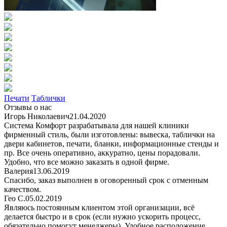
Печати
Таблички
Отзывы о нас
Игорь Николаевич
21.04.2020
Система Комфорт разрабатывала для нашей клиники
фирменный стиль, были изготовлены: вывеска, таблички на
двери кабинетов, печати, бланки, информационные стенды и
пр. Все очень оперативно, аккуратно, цены порадовали.
Удобно, что все можно заказать в одной фирме.
Валерия
13.06.2019
Спасибо, заказ выполнен в оговоренный срок с отменным
качеством.
Гео С.
05.02.2019
Являюсь постоянным клиентом этой организации, всё
делается быстро и в срок (если нужно ускорить процесс,
обязательно помогут менеджеры). Удобное расположение