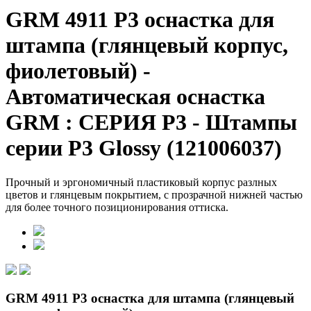
GRM 4911 P3 оснастка для
штампа (глянцевый корпус,
фиолетовый) -
Автоматическая оснастка
GRM : СЕРИЯ P3 - Штампы
серии P3 Glossy (121006037)
Прочный и эргономичный пластиковый корпус разлных
цветов и глянцевым покрытием, с прозрачной нижней частью
для более точного позиционирования оттиска.
GRM 4911 P3 оснастка для штампа (глянцевый