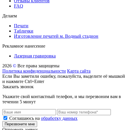
Отзывы клиентов
FAQ
Делаем
Печати
Таблички
Изготовление печатей м. Водный стадион
Рекламное нанесение
Лазерная гравировка
2026
©
Все права защищены
Политика конфиденциальности
Карта сайта
Если Вы заметили ошибку, пожалуйста, выделите её мышкой
и нажмите Ctrl+Enter
Заказать звонок
Укажите свой контактный телефон, и мы перезвоним вам в
течении 5 минут
Соглашаюсь на
обработку данных
Перезвоните мне
Отправить заявку