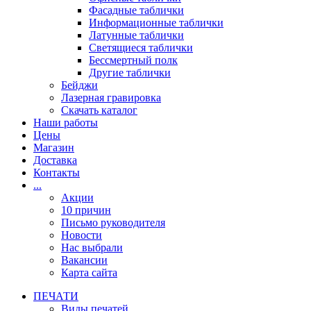
Фасадные таблички
Информационные таблички
Латунные таблички
Светящиеся таблички
Бессмертный полк
Другие таблички
Бейджи
Лазерная гравировка
Скачать каталог
Наши работы
Цены
Магазин
Доставка
Контакты
...
Акции
10 причин
Письмо руководителя
Новости
Нас выбрали
Вакансии
Карта сайта
ПЕЧАТИ
Виды печатей