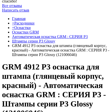
спасибо!
Все отзывы
Написать отзыв
Главная
+Расходники
+Оснастки
Оснастки GRM
Автоматическая оснастка GRM : СЕРИЯ P3
Штампы серии P3 Glossy
GRM 4912 P3 оснастка для штампа (глянцевый корпус,
красный) - Автоматическая оснастка GRM : СЕРИЯ P3 -
Штампы серии P3 Glossy (121006046)
GRM 4912 P3 оснастка для
штампа (глянцевый корпус,
красный) - Автоматическая
оснастка GRM : СЕРИЯ P3 -
Штампы серии P3 Glossy