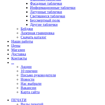
Фасадные таблички
Информационные таблички
Латунные таблички
Светящиеся таблички
Бессмертный полк
Другие таблички
Бейджи
Лазерная гравировка
Скачать каталог
Наши работы
Цены
Магазин
Доставка
Контакты
...
Акции
10 причин
Письмо руководителя
Новости
Нас выбрали
Вакансии
Карта сайта
ПЕЧАТИ
Виды печатей