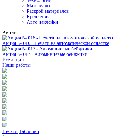
Технологии
Материалы
Раскрой материалов
Крепления
Авто наклейки
Акции
Акция № 016 - Печати на автоматической оснастке
Акция № 017 - Алюминиевые бейджики
Все акции
Наши работы
Печати
Таблички