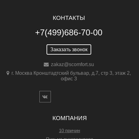
КОНТАКТЫ
+7(499)686-70-00
Заказать звонок
zakaz@scomfort.su
г. Москва Кронштадтский бульвар, д.7, стр 3, этаж 2,
офис 3
КОМПАНИЯ
10 причин