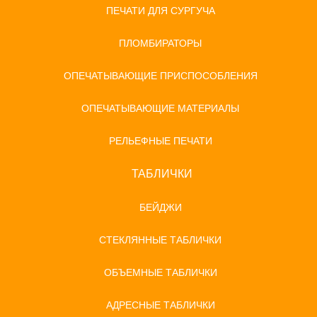
ПЕЧАТИ ДЛЯ СУРГУЧА
ПЛОМБИРАТОРЫ
ОПЕЧАТЫВАЮЩИЕ ПРИСПОСОБЛЕНИЯ
ОПЕЧАТЫВАЮЩИЕ МАТЕРИАЛЫ
РЕЛЬЕФНЫЕ ПЕЧАТИ
ТАБЛИЧКИ
БЕЙДЖИ
СТЕКЛЯННЫЕ ТАБЛИЧКИ
ОБЪЕМНЫЕ ТАБЛИЧКИ
АДРЕСНЫЕ ТАБЛИЧКИ