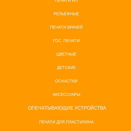
ПЕЧАТИ ИП
РЕЛЬЕФНЫЕ
ПЕЧАТИ ВРАЧЕЙ
ГОС. ПЕЧАТИ
ЦВЕТНЫЕ
ДЕТСКИЕ
ОСНАСТКИ
АКСЕССУАРЫ
ОПЕЧАТЫВАЮЩИЕ УСТРОЙСТВА
ПЕЧАТИ ДЛЯ ПЛАСТИЛИНА