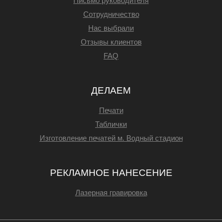
Письмо руководителя
Сотрудничество
Нас выбрали
Отзывы клиентов
FAQ
ДЕЛАЕМ
Печати
Таблички
Изготовление печатей м. Водный стадион
РЕКЛАМНОЕ НАНЕСЕНИЕ
Лазерная гравировка