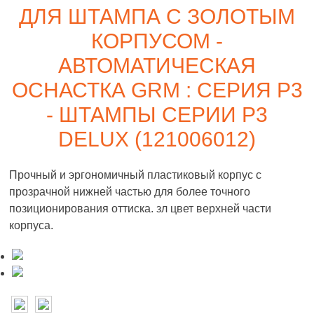
ДЛЯ ШТАМПА С ЗОЛОТЫМ
КОРПУСОМ -
АВТОМАТИЧЕСКАЯ
ОСНАСТКА GRM : СЕРИЯ P3
- ШТАМПЫ СЕРИИ P3
DELUX (121006012)
Прочный и эргономичный пластиковый корпус с
прозрачной нижней частью для более точного
позиционирования оттиска. зл цвет верхней части
корпуса.