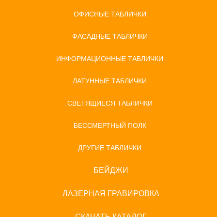
ОФИСНЫЕ ТАБЛИЧКИ
ФАСАДНЫЕ ТАБЛИЧКИ
ИНФОРМАЦИОННЫЕ ТАБЛИЧКИ
ЛАТУННЫЕ ТАБЛИЧКИ
СВЕТЯЩИЕСЯ ТАБЛИЧКИ
БЕССМЕРТНЫЙ ПОЛК
ДРУГИЕ ТАБЛИЧКИ
БЕЙДЖИ
ЛАЗЕРНАЯ ГРАВИРОВКА
СКАЧАТЬ КАТАЛОГ