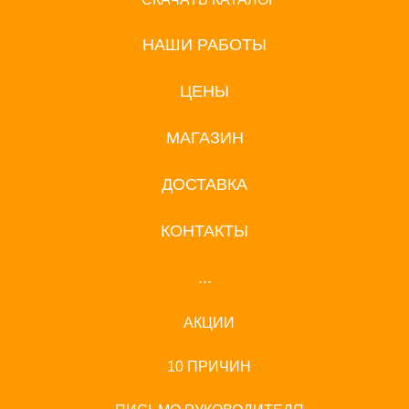
НАШИ РАБОТЫ
ЦЕНЫ
МАГАЗИН
ДОСТАВКА
КОНТАКТЫ
...
АКЦИИ
10 ПРИЧИН