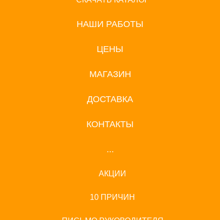
НАШИ РАБОТЫ
ЦЕНЫ
МАГАЗИН
ДОСТАВКА
КОНТАКТЫ
...
АКЦИИ
10 ПРИЧИН