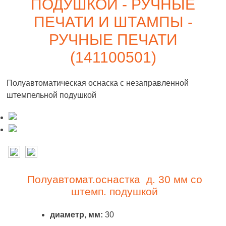
ПОДУШКОЙ - РУЧНЫЕ
ПЕЧАТИ И ШТАМПЫ -
РУЧНЫЕ ПЕЧАТИ
(141100501)
Полуавтоматическая оснаска с незаправленной
штемпельной подушкой
Полуавтомат.оснастка д. 30 мм со
штемп. подушкой
диаметр, мм:
30