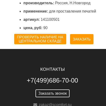
производитель:
Россия, Н.Новгород
применение:
для проставления печатей
артикул:
141100501
цена, руб:
90
ПРОВЕРИТЬ НАЛИЧИЕ НА
ЗАКАЗАТЬ
ЦЕНТРАЛЬНОМ СКЛАДЕ
КОНТАКТЫ
+7(499)686-70-00
Заказать звонок
zakaz@scomfort.su