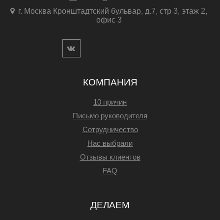
г. Москва Кронштадтский бульвар, д.7, стр 3, этаж 2,
офис 3
КОМПАНИЯ
10 причин
Письмо руководителя
Сотрудничество
Нас выбрали
Отзывы клиентов
FAQ
ДЕЛАЕМ