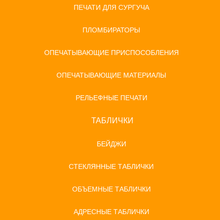
ПЕЧАТИ ДЛЯ СУРГУЧА
ПЛОМБИРАТОРЫ
ОПЕЧАТЫВАЮЩИЕ ПРИСПОСОБЛЕНИЯ
ОПЕЧАТЫВАЮЩИЕ МАТЕРИАЛЫ
РЕЛЬЕФНЫЕ ПЕЧАТИ
ТАБЛИЧКИ
БЕЙДЖИ
СТЕКЛЯННЫЕ ТАБЛИЧКИ
ОБЪЕМНЫЕ ТАБЛИЧКИ
АДРЕСНЫЕ ТАБЛИЧКИ