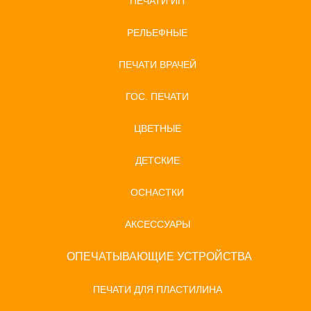
ПЕЧАТИ ИП
РЕЛЬЕФНЫЕ
ПЕЧАТИ ВРАЧЕЙ
ГОС. ПЕЧАТИ
ЦВЕТНЫЕ
ДЕТСКИЕ
ОСНАСТКИ
АКСЕССУАРЫ
ОПЕЧАТЫВАЮЩИЕ УСТРОЙСТВА
ПЕЧАТИ ДЛЯ ПЛАСТИЛИНА