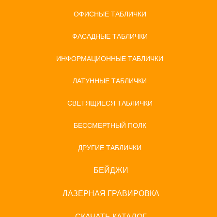
ОФИСНЫЕ ТАБЛИЧКИ
ФАСАДНЫЕ ТАБЛИЧКИ
ИНФОРМАЦИОННЫЕ ТАБЛИЧКИ
ЛАТУННЫЕ ТАБЛИЧКИ
СВЕТЯЩИЕСЯ ТАБЛИЧКИ
БЕССМЕРТНЫЙ ПОЛК
ДРУГИЕ ТАБЛИЧКИ
БЕЙДЖИ
ЛАЗЕРНАЯ ГРАВИРОВКА
СКАЧАТЬ КАТАЛОГ