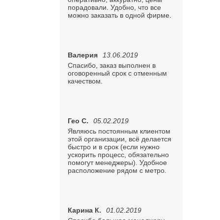
порадовали. Удобно, что все
можно заказать в одной фирме.
Валерия
13.06.2019
Спасибо, заказ выполнен в
оговоренный срок с отменным
качеством.
Гео С.
05.02.2019
Являюсь постоянным клиентом
этой организации, всё делается
быстро и в срок (если нужно
ускорить процесс, обязательно
помогут менеджеры). Удобное
расположение рядом с метро.
Карина К.
01.02.2019