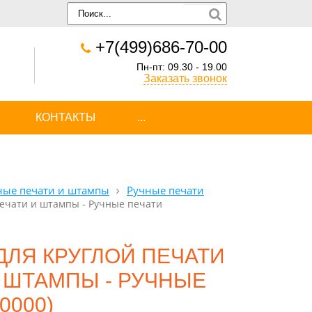
+7(499)686-70-00
Пн-пт: 09.30 - 19.00
Заказать звонок
КОНТАКТЫ
...
ные печати и штампы
Ручные печати
 печати и штампы - Ручные печати
ДЛЯ КРУГЛОЙ ПЕЧАТИ
И ШТАМПЫ - РУЧНЫЕ
0000)