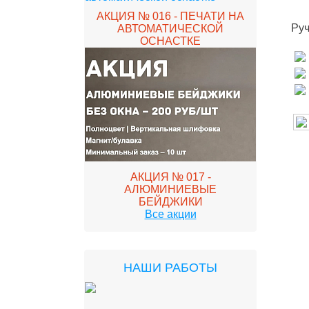
АКЦИЯ № 016 - ПЕЧАТИ НА
Руч
АВТОМАТИЧЕСКОЙ
ОСНАСТКЕ
АКЦИЯ № 017 -
АЛЮМИНИЕВЫЕ
БЕЙДЖИКИ
Все акции
НАШИ РАБОТЫ