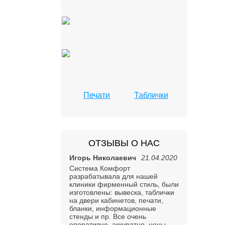
Печати
Таблички
ОТЗЫВЫ О НАС
Игорь Николаевич
21.04.2020
Система Комфорт
разрабатывала для нашей
клиники фирменный стиль, были
изготовлены: вывеска, таблички
на двери кабинетов, печати,
бланки, информационные
стенды и пр. Все очень
оперативно, аккуратно, цены