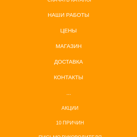
НАШИ РАБОТЫ
ЦЕНЫ
МАГАЗИН
ДОСТАВКА
КОНТАКТЫ
...
АКЦИИ
10 ПРИЧИН