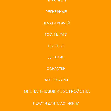
ПЕЧАТИ ИП
РЕЛЬЕФНЫЕ
ПЕЧАТИ ВРАЧЕЙ
ГОС. ПЕЧАТИ
ЦВЕТНЫЕ
ДЕТСКИЕ
ОСНАСТКИ
АКСЕССУАРЫ
ОПЕЧАТЫВАЮЩИЕ УСТРОЙСТВА
ПЕЧАТИ ДЛЯ ПЛАСТИЛИНА