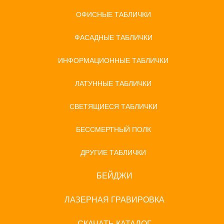
ОФИСНЫЕ ТАБЛИЧКИ
ФАСАДНЫЕ ТАБЛИЧКИ
ИНФОРМАЦИОННЫЕ ТАБЛИЧКИ
ЛАТУННЫЕ ТАБЛИЧКИ
СВЕТЯЩИЕСЯ ТАБЛИЧКИ
БЕССМЕРТНЫЙ ПОЛК
ДРУГИЕ ТАБЛИЧКИ
БЕЙДЖИ
ЛАЗЕРНАЯ ГРАВИРОВКА
СКАЧАТЬ КАТАЛОГ