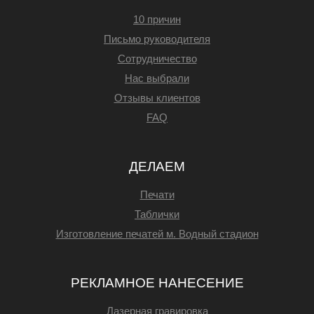
10 причин
Письмо руководителя
Сотрудничество
Нас выбрали
Отзывы клиентов
FAQ
ДЕЛАЕМ
Печати
Таблички
Изготовление печатей м. Водный стадион
РЕКЛАМНОЕ НАНЕСЕНИЕ
Лазерная гравировка