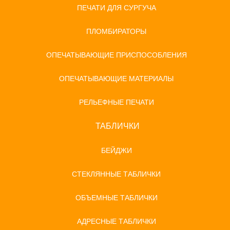
ПЕЧАТИ ДЛЯ СУРГУЧА
ПЛОМБИРАТОРЫ
ОПЕЧАТЫВАЮЩИЕ ПРИСПОСОБЛЕНИЯ
ОПЕЧАТЫВАЮЩИЕ МАТЕРИАЛЫ
РЕЛЬЕФНЫЕ ПЕЧАТИ
ТАБЛИЧКИ
БЕЙДЖИ
СТЕКЛЯННЫЕ ТАБЛИЧКИ
ОБЪЕМНЫЕ ТАБЛИЧКИ
АДРЕСНЫЕ ТАБЛИЧКИ