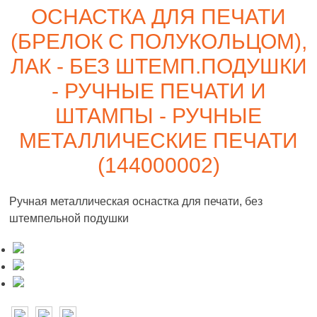
ОСНАСТКА ДЛЯ ПЕЧАТИ
(БРЕЛОК С ПОЛУКОЛЬЦОМ),
ЛАК - БЕЗ ШТЕМП.ПОДУШКИ
- РУЧНЫЕ ПЕЧАТИ И
ШТАМПЫ - РУЧНЫЕ
МЕТАЛЛИЧЕСКИЕ ПЕЧАТИ
(144000002)
Ручная металлическая оснастка для печати, без
штемпельной подушки