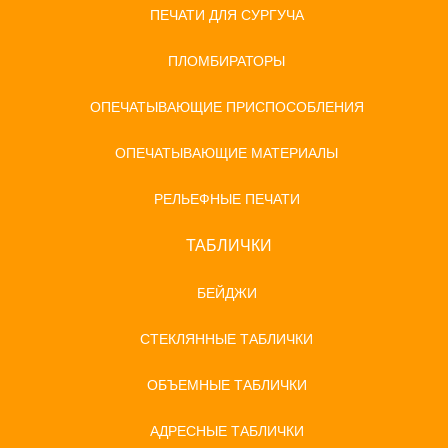
ПЕЧАТИ ДЛЯ СУРГУЧА
ПЛОМБИРАТОРЫ
ОПЕЧАТЫВАЮЩИЕ ПРИСПОСОБЛЕНИЯ
ОПЕЧАТЫВАЮЩИЕ МАТЕРИАЛЫ
РЕЛЬЕФНЫЕ ПЕЧАТИ
ТАБЛИЧКИ
БЕЙДЖИ
СТЕКЛЯННЫЕ ТАБЛИЧКИ
ОБЪЕМНЫЕ ТАБЛИЧКИ
АДРЕСНЫЕ ТАБЛИЧКИ