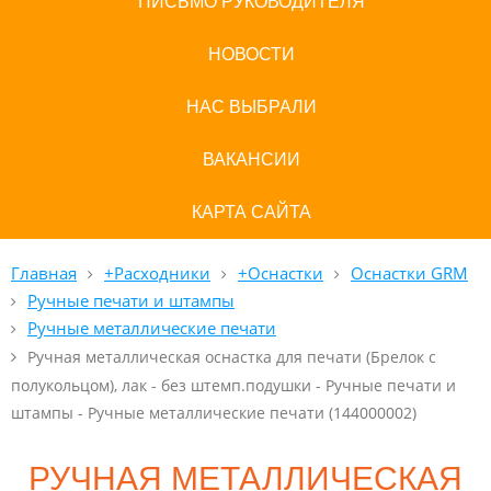
ПИСЬМО РУКОВОДИТЕЛЯ
НОВОСТИ
НАС ВЫБРАЛИ
ВАКАНСИИ
КАРТА САЙТА
Главная
+Расходники
+Оснастки
Оснастки GRM
Ручные печати и штампы
Ручные металлические печати
Ручная металлическая оснастка для печати (Брелок с
полукольцом), лак - без штемп.подушки - Ручные печати и
штампы - Ручные металлические печати (144000002)
РУЧНАЯ МЕТАЛЛИЧЕСКАЯ