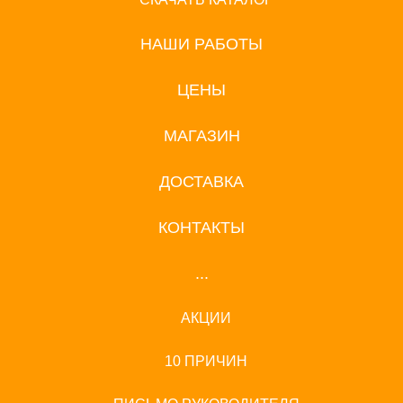
НАШИ РАБОТЫ
ЦЕНЫ
МАГАЗИН
ДОСТАВКА
КОНТАКТЫ
...
АКЦИИ
10 ПРИЧИН