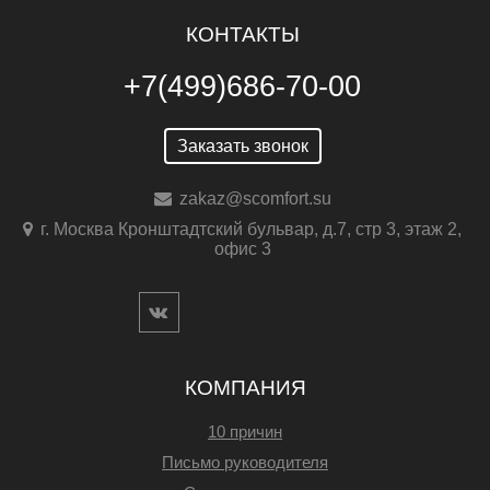
КОНТАКТЫ
+7(499)686-70-00
Заказать звонок
zakaz@scomfort.su
г. Москва Кронштадтский бульвар, д.7, стр 3, этаж 2,
офис 3
КОМПАНИЯ
10 причин
Письмо руководителя