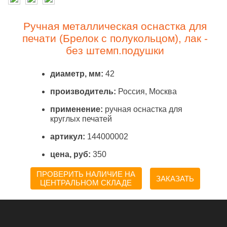
Ручная металлическая оснастка для
печати (Брелок с полукольцом), лак -
без штемп.подушки
диаметр, мм:
42
производитель:
Россия, Москва
применение:
ручная оснастка для
круглых печатей
артикул:
144000002
цена, руб:
350
ПРОВЕРИТЬ НАЛИЧИЕ НА
ЗАКАЗАТЬ
ЦЕНТРАЛЬНОМ СКЛАДЕ