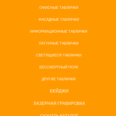
ОФИСНЫЕ ТАБЛИЧКИ
ФАСАДНЫЕ ТАБЛИЧКИ
ИНФОРМАЦИОННЫЕ ТАБЛИЧКИ
ЛАТУННЫЕ ТАБЛИЧКИ
СВЕТЯЩИЕСЯ ТАБЛИЧКИ
БЕССМЕРТНЫЙ ПОЛК
ДРУГИЕ ТАБЛИЧКИ
БЕЙДЖИ
ЛАЗЕРНАЯ ГРАВИРОВКА
СКАЧАТЬ КАТАЛОГ