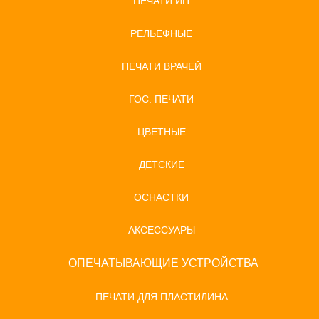
ПЕЧАТИ ИП
РЕЛЬЕФНЫЕ
ПЕЧАТИ ВРАЧЕЙ
ГОС. ПЕЧАТИ
ЦВЕТНЫЕ
ДЕТСКИЕ
ОСНАСТКИ
АКСЕССУАРЫ
ОПЕЧАТЫВАЮЩИЕ УСТРОЙСТВА
ПЕЧАТИ ДЛЯ ПЛАСТИЛИНА