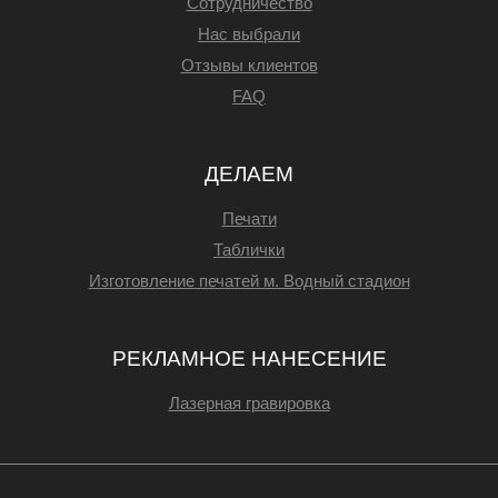
Сотрудничество
Нас выбрали
Отзывы клиентов
FAQ
ДЕЛАЕМ
Печати
Таблички
Изготовление печатей м. Водный стадион
РЕКЛАМНОЕ НАНЕСЕНИЕ
Лазерная гравировка