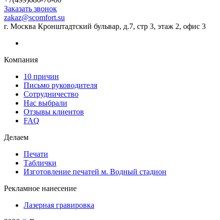
Заказать звонок
zakaz@scomfort.su
г. Москва Кронштадтский бульвар, д.7, стр 3, этаж 2, офис 3
Компания
10 причин
Письмо руководителя
Сотрудничество
Нас выбрали
Отзывы клиентов
FAQ
Делаем
Печати
Таблички
Изготовление печатей м. Водный стадион
Рекламное нанесение
Лазерная гравировка