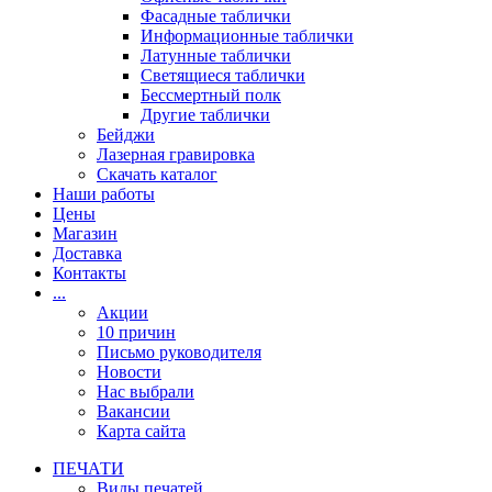
Фасадные таблички
Информационные таблички
Латунные таблички
Светящиеся таблички
Бессмертный полк
Другие таблички
Бейджи
Лазерная гравировка
Скачать каталог
Наши работы
Цены
Магазин
Доставка
Контакты
...
Акции
10 причин
Письмо руководителя
Новости
Нас выбрали
Вакансии
Карта сайта
ПЕЧАТИ
Виды печатей