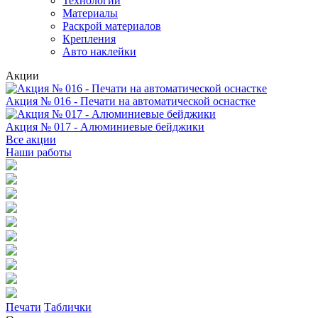
Технологии
Материалы
Раскрой материалов
Крепления
Авто наклейки
Акции
Акция № 016 - Печати на автоматической оснастке
Акция № 017 - Алюминиевые бейджики
Все акции
Наши работы
Печати
Таблички