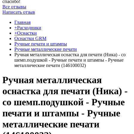
спасибо!
Все отзывы
Написать отзыв
Главная
+Расходники
+Оснастки
Оснастки GRM
Ручные печати и штампы
Ручные металлические печати
Ручная металлическая оснастка для печати (Ника) - со
шемп.подушкой - Ручные печати и штампы - Ручные
металлические печати (146100032)
Ручная металлическая
оснастка для печати (Ника) -
со шемп.подушкой - Ручные
печати и штампы - Ручные
металлические печати