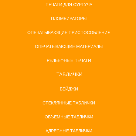
ПЕЧАТИ ДЛЯ СУРГУЧА
ПЛОМБИРАТОРЫ
ОПЕЧАТЫВАЮЩИЕ ПРИСПОСОБЛЕНИЯ
ОПЕЧАТЫВАЮЩИЕ МАТЕРИАЛЫ
РЕЛЬЕФНЫЕ ПЕЧАТИ
ТАБЛИЧКИ
БЕЙДЖИ
СТЕКЛЯННЫЕ ТАБЛИЧКИ
ОБЪЕМНЫЕ ТАБЛИЧКИ
АДРЕСНЫЕ ТАБЛИЧКИ