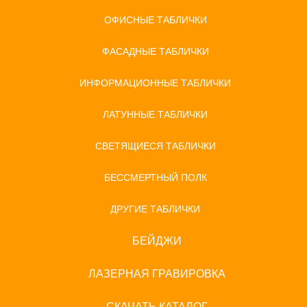
ОФИСНЫЕ ТАБЛИЧКИ
ФАСАДНЫЕ ТАБЛИЧКИ
ИНФОРМАЦИОННЫЕ ТАБЛИЧКИ
ЛАТУННЫЕ ТАБЛИЧКИ
СВЕТЯЩИЕСЯ ТАБЛИЧКИ
БЕССМЕРТНЫЙ ПОЛК
ДРУГИЕ ТАБЛИЧКИ
БЕЙДЖИ
ЛАЗЕРНАЯ ГРАВИРОВКА
СКАЧАТЬ КАТАЛОГ