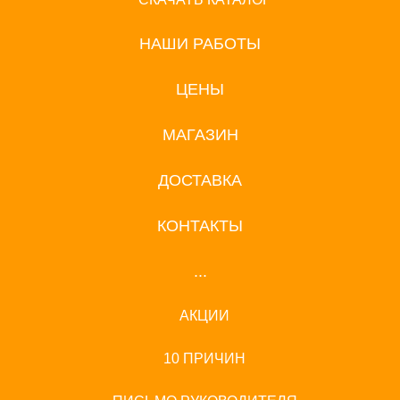
НАШИ РАБОТЫ
ЦЕНЫ
МАГАЗИН
ДОСТАВКА
КОНТАКТЫ
...
АКЦИИ
10 ПРИЧИН