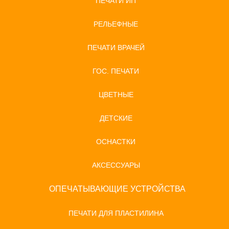
ПЕЧАТИ ИП
РЕЛЬЕФНЫЕ
ПЕЧАТИ ВРАЧЕЙ
ГОС. ПЕЧАТИ
ЦВЕТНЫЕ
ДЕТСКИЕ
ОСНАСТКИ
АКСЕССУАРЫ
ОПЕЧАТЫВАЮЩИЕ УСТРОЙСТВА
ПЕЧАТИ ДЛЯ ПЛАСТИЛИНА