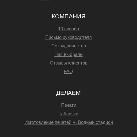
КОМПАНИЯ
10 причин
Письмо руководителя
Сотрудничество
Нас выбрали
Отзывы клиентов
FAQ
ДЕЛАЕМ
Печати
Таблички
Изготовление печатей м. Водный стадион