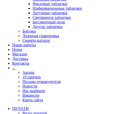
Фасадные таблички
Информационные таблички
Латунные таблички
Светящиеся таблички
Бессмертный полк
Другие таблички
Бейджи
Лазерная гравировка
Скачать каталог
Наши работы
Цены
Магазин
Доставка
Контакты
...
Акции
10 причин
Письмо руководителя
Новости
Нас выбрали
Вакансии
Карта сайта
ПЕЧАТИ
Виды печатей