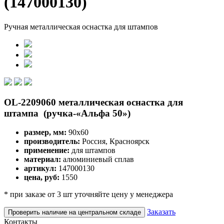
(147000130)
Ручная металлическая оснастка для штампов
OL-2209060 металлическая оснастка для
штампа (ручка-«Альфа 50»)
размер, мм:
90х60
производитель:
Россия, Красноярск
применение:
для штампов
материал:
алюминиевый сплав
артикул:
147000130
цена, руб:
1550
* при заказе от 3 шт уточняйте цену у менеджера
Заказать
Проверить наличие на центральном складе
Контакты