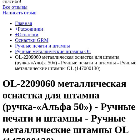
спасибо!
Все отзывы
Написать отзыв
Главная
+Расходники
+Оснастки
Оснастки GRM
Ручные печати и штампы
Ручные металлические штампы OL
OL-2209060 металлическая оснастка для штампа
(ручка-«Альфа 50») - Ручные печати и штампы - Ручные
металлические штампы OL (147000130)
OL-2209060 металлическая
оснастка для штампа
(ручка-«Альфа 50») - Ручные
печати и штампы - Ручные
металлические штампы OL