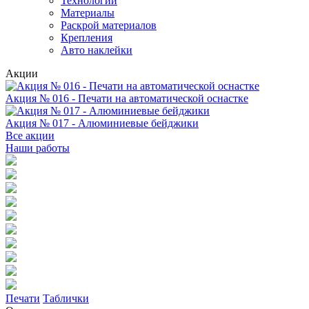
Технологии
Материалы
Раскрой материалов
Крепления
Авто наклейки
Акции
Акция № 016 - Печати на автоматической оснастке
Акция № 017 - Алюминиевые бейджики
Все акции
Наши работы
Печати
Таблички