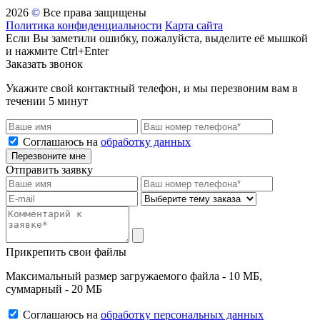
2026
©
Все права защищены
Политика конфиденциальности
Карта сайта
Если Вы заметили ошибку, пожалуйста, выделите её мышкой
и нажмите Ctrl+Enter
Заказать звонок
Укажите свой контактный телефон, и мы перезвоним вам в
течении 5 минут
Соглашаюсь на
обработку данных
Перезвоните мне
Отправить заявку
Прикрепить свои файлы
Максимальный размер загружаемого файла - 10 МБ,
суммарный - 20 МБ
Соглашаюсь на
обработку персональных данных