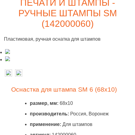
ПЕЧАТИ И ШТАМПЫ -
РУЧНЫЕ ШТАМПЫ SM
(142000060)
Пластиковая, ручная оснатка для штампов
Оснастка для штампа SM 6 (68х10)
размер, мм:
68x10
производитель:
Россия, Воронеж
применение:
Для штампов
артикул:
142000060