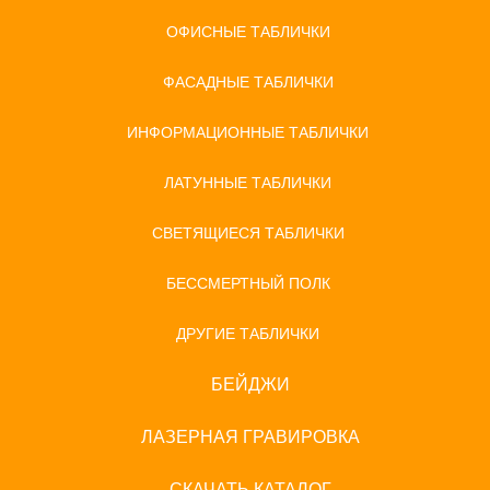
ОФИСНЫЕ ТАБЛИЧКИ
ФАСАДНЫЕ ТАБЛИЧКИ
ИНФОРМАЦИОННЫЕ ТАБЛИЧКИ
ЛАТУННЫЕ ТАБЛИЧКИ
СВЕТЯЩИЕСЯ ТАБЛИЧКИ
БЕССМЕРТНЫЙ ПОЛК
ДРУГИЕ ТАБЛИЧКИ
БЕЙДЖИ
ЛАЗЕРНАЯ ГРАВИРОВКА
СКАЧАТЬ КАТАЛОГ