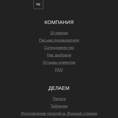
КОМПАНИЯ
10 причин
Письмо руководителя
Сотрудничество
Нас выбрали
Отзывы клиентов
FAQ
ДЕЛАЕМ
Печати
Таблички
Изготовление печатей м. Водный стадион