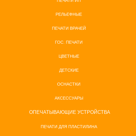
ПЕЧАТИ ИП
РЕЛЬЕФНЫЕ
ПЕЧАТИ ВРАЧЕЙ
ГОС. ПЕЧАТИ
ЦВЕТНЫЕ
ДЕТСКИЕ
ОСНАСТКИ
АКСЕССУАРЫ
ОПЕЧАТЫВАЮЩИЕ УСТРОЙСТВА
ПЕЧАТИ ДЛЯ ПЛАСТИЛИНА