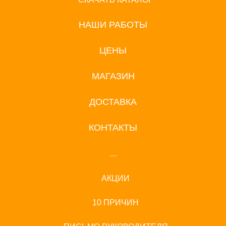
НАШИ РАБОТЫ
ЦЕНЫ
МАГАЗИН
ДОСТАВКА
КОНТАКТЫ
...
АКЦИИ
10 ПРИЧИН