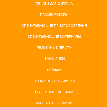
ПЕЧАТИ ДЛЯ СУРГУЧА
ПЛОМБИРАТОРЫ
ОПЕЧАТЫВАЮЩИЕ ПРИСПОСОБЛЕНИЯ
ОПЕЧАТЫВАЮЩИЕ МАТЕРИАЛЫ
РЕЛЬЕФНЫЕ ПЕЧАТИ
ТАБЛИЧКИ
БЕЙДЖИ
СТЕКЛЯННЫЕ ТАБЛИЧКИ
ОБЪЕМНЫЕ ТАБЛИЧКИ
АДРЕСНЫЕ ТАБЛИЧКИ