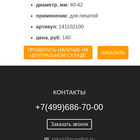
диаметр, мм:
40-42
применение:
для печатей
артикул:
141102100
цена, руб:
140
ПРОВЕРИТЬ НАЛИЧИЕ НА
ЗАКАЗАТЬ
ЦЕНТРАЛЬНОМ СКЛАДЕ
КОНТАКТЫ
+7(499)686-70-00
Заказать звонок
zakaz@scomfort.su