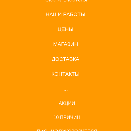
НАШИ РАБОТЫ
ЦЕНЫ
МАГАЗИН
ДОСТАВКА
КОНТАКТЫ
...
АКЦИИ
10 ПРИЧИН