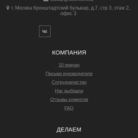
г. Москва Кронштадтский бульвар, д.7, стр 3, этаж 2,
офис 3
КОМПАНИЯ
10 причин
Письмо руководителя
Сотрудничество
Нас выбрали
Отзывы клиентов
FAQ
ДЕЛАЕМ