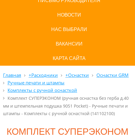
ПИСЬМО РУКОВОДИТЕЛЯ
НОВОСТИ
НАС ВЫБРАЛИ
ВАКАНСИИ
КАРТА САЙТА
Главная
+Расходники
+Оснастки
Оснастки GRM
Ручные печати и штампы
Комплекты с ручной оснасткой
Комплект СУПЕРЭКОНОМ (ручная оснастка без герба д.40
мм и штемпельная подушка 9051 Pocket) - Ручные печати и
штампы - Комплекты с ручной оснасткой (141102100)
КОМПЛЕКТ СУПЕРЭКОНОМ