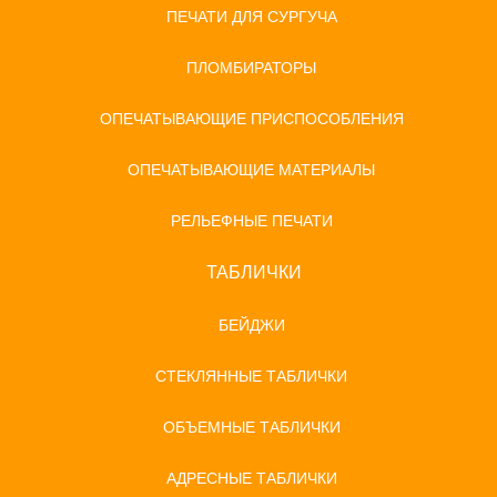
ПЕЧАТИ ДЛЯ СУРГУЧА
ПЛОМБИРАТОРЫ
ОПЕЧАТЫВАЮЩИЕ ПРИСПОСОБЛЕНИЯ
ОПЕЧАТЫВАЮЩИЕ МАТЕРИАЛЫ
РЕЛЬЕФНЫЕ ПЕЧАТИ
ТАБЛИЧКИ
БЕЙДЖИ
СТЕКЛЯННЫЕ ТАБЛИЧКИ
ОБЪЕМНЫЕ ТАБЛИЧКИ
АДРЕСНЫЕ ТАБЛИЧКИ