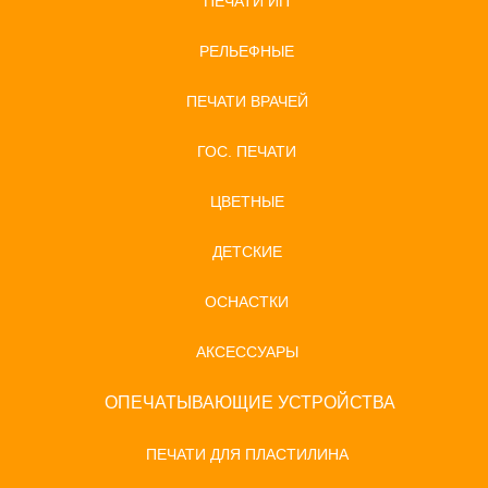
ПЕЧАТИ ИП
РЕЛЬЕФНЫЕ
ПЕЧАТИ ВРАЧЕЙ
ГОС. ПЕЧАТИ
ЦВЕТНЫЕ
ДЕТСКИЕ
ОСНАСТКИ
АКСЕССУАРЫ
ОПЕЧАТЫВАЮЩИЕ УСТРОЙСТВА
ПЕЧАТИ ДЛЯ ПЛАСТИЛИНА