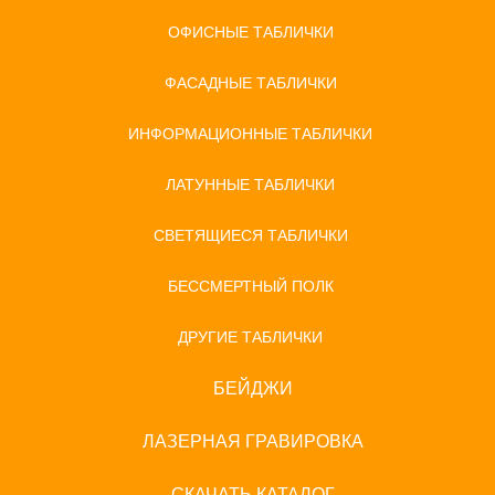
ОФИСНЫЕ ТАБЛИЧКИ
ФАСАДНЫЕ ТАБЛИЧКИ
ИНФОРМАЦИОННЫЕ ТАБЛИЧКИ
ЛАТУННЫЕ ТАБЛИЧКИ
СВЕТЯЩИЕСЯ ТАБЛИЧКИ
БЕССМЕРТНЫЙ ПОЛК
ДРУГИЕ ТАБЛИЧКИ
БЕЙДЖИ
ЛАЗЕРНАЯ ГРАВИРОВКА
СКАЧАТЬ КАТАЛОГ