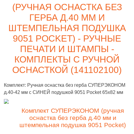
(РУЧНАЯ ОСНАСТКА БЕЗ
ГЕРБА Д.40 ММ И
ШТЕМПЕЛЬНАЯ ПОДУШКА
9051 POCKET) - РУЧНЫЕ
ПЕЧАТИ И ШТАМПЫ -
КОМПЛЕКТЫ С РУЧНОЙ
ОСНАСТКОЙ (141102100)
Комплект: Ручная оснастка без герба СУПЕРЭКОНОМ
д.40-42 мм с СИНЕЙ подушкой 9051 Pocket 65х82 мм
Комплект СУПЕРЭКОНОМ (ручная
оснастка без герба д.40 мм и
штемпельная подушка 9051 Pocket)