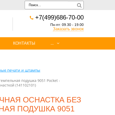
+7(499)686-70-00
Пн-пт: 09.30 - 19.00
Заказать звонок
КОНТАКТЫ
...
ные печати и штампы
емпельная подушка 9051 Pocket -
насткой (141102101)
ЧНАЯ ОСНАСТКА БЕЗ
НАЯ ПОДУШКА 9051