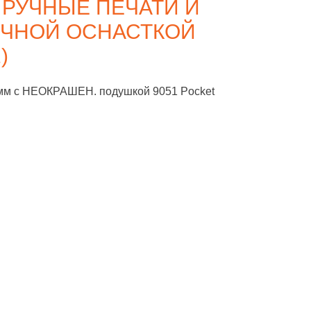
 РУЧНЫЕ ПЕЧАТИ И
УЧНОЙ ОСНАСТКОЙ
)
 мм с НЕОКРАШЕН. подушкой 9051 Pocket