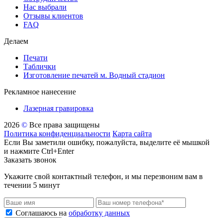
Нас выбрали
Отзывы клиентов
FAQ
Делаем
Печати
Таблички
Изготовление печатей м. Водный стадион
Рекламное нанесение
Лазерная гравировка
2026
©
Все права защищены
Политика конфиденциальности
Карта сайта
Если Вы заметили ошибку, пожалуйста, выделите её мышкой
и нажмите Ctrl+Enter
Заказать звонок
Укажите свой контактный телефон, и мы перезвоним вам в
течении 5 минут
Соглашаюсь на
обработку данных