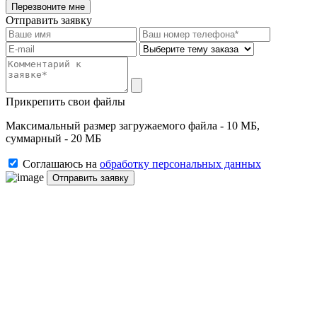
Перезвоните мне
Отправить заявку
Прикрепить свои файлы
Максимальный размер загружаемого файла - 10 МБ,
суммарный - 20 МБ
Соглашаюсь на
обработку персональных данных
Отправить заявку