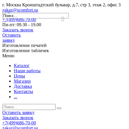
г. Москва Кронштадтский бульвар, д.7, стр 3, этаж 2, офис 3
zakaz@scomfort.su
+7(499)686-70-00
Пн-пт: 09.30 - 19.00
Заказать звонок
Оставить
заявку
Изготовление печатей
Изготовление табличек
Меню
Каталог
Наши работы
Цены
Магазин
Доставка
Контакты
...
Оставить заявку
Заказать звонок
+7(499)686-70-00
zakaz@scomfort.su