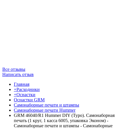
Все отзывы
Написать отзыв
Главная
+Расходники
+Оснастки
Оснастки GRM
Самонаборные печати и штампы
Самонаборные печати Hummer
GRM 46040/R1 Hummer DIY (Typo). Самонаборная
печать (1 круг, 1 касса 6005, упаковка Эконом) -
Самонаборные печати и штампы - Самонаборные