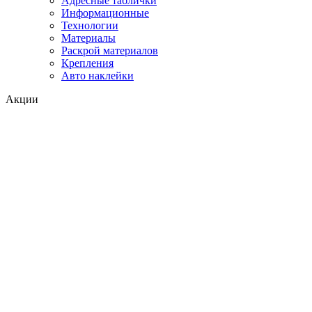
Адресные таблички
Информационные
Технологии
Материалы
Раскрой материалов
Крепления
Авто наклейки
Акции