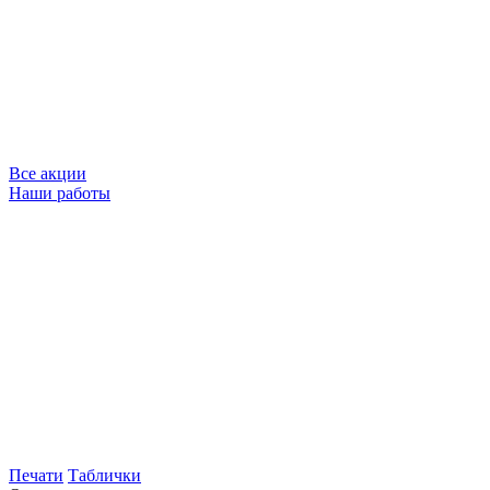
Все акции
Наши работы
Печати
Таблички