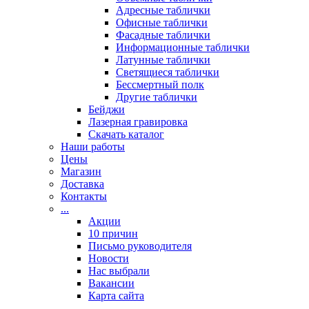
Адресные таблички
Офисные таблички
Фасадные таблички
Информационные таблички
Латунные таблички
Светящиеся таблички
Бессмертный полк
Другие таблички
Бейджи
Лазерная гравировка
Скачать каталог
Наши работы
Цены
Магазин
Доставка
Контакты
...
Акции
10 причин
Письмо руководителя
Новости
Нас выбрали
Вакансии
Карта сайта