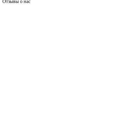
Отзывы о нас