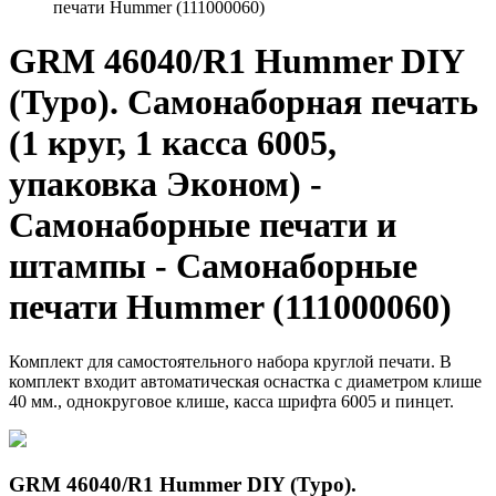
печати Hummer (111000060)
GRM 46040/R1 Hummer DIY
(Typo). Самонаборная печать
(1 круг, 1 касса 6005,
упаковка Эконом) -
Самонаборные печати и
штампы - Самонаборные
печати Hummer (111000060)
Комплект для самостоятельного набора круглой печати. В
комплект входит автоматическая оснастка с диаметром клише
40 мм., однокруговое клише, касса шрифта 6005 и пинцет.
GRM 46040/R1 Hummer DIY (Typo).