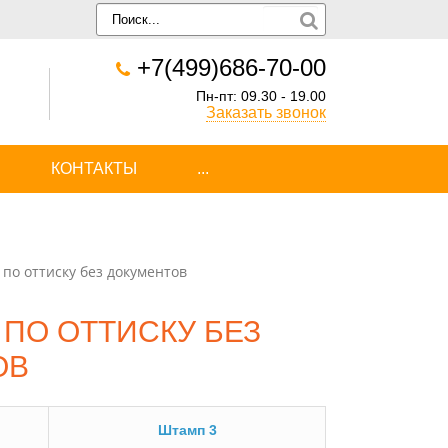
+7(499)686-70-00
Пн-пт: 09.30 - 19.00
Заказать звонок
КОНТАКТЫ
...
по оттиску без документов
ПО ОТТИСКУ БЕЗ
ОВ
Штамп 3