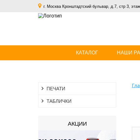
г. Москва Кронштадтский бульвар, д.7, стр 3, этаж
КАТАЛОГ
НАШИ Р
Гла
ПЕЧАТИ
ТАБЛИЧКИ
АКЦИИ