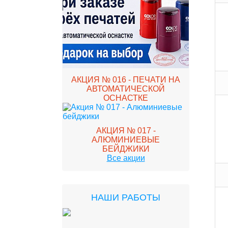
АКЦИЯ № 016 - ПЕЧАТИ НА
АВТОМАТИЧЕСКОЙ
ОСНАСТКЕ
АКЦИЯ № 017 -
АЛЮМИНИЕВЫЕ
БЕЙДЖИКИ
Все акции
НАШИ РАБОТЫ