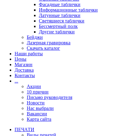
Фасадные таблички
Информационные таблички
Латунные таблички
Светящиеся таблички
Бессмертный полк
Другие таблички
Бейджи
Лазерная гравировка
Скачать каталог
Наши работы
Цены
Магазин
Доставка
Контакты
...
Акции
10 причин
Письмо руководителя
Новости
Нас выбрали
Вакансии
Карта сайта
ПЕЧАТИ
Виды печатей