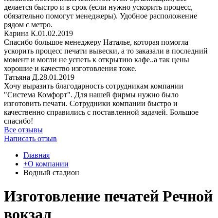
делается быстро и в срок (если нужно ускорить процесс,
обязательно помогут менеджеры). Удобное расположение
рядом с метро.
Карина К.
01.02.2019
Спасибо большое менеджеру Наталье, которая помогла
ускорить процесс печати вывески, а то заказали в последний
момент и могли не успеть к открытию кафе..а так цены
хорошие и качество изготовления тоже.
Татьяна Д.
28.01.2019
Хочу выразить благодарность сотрудникам компании
"Система Комфорт". Для нашей фирмы нужно было
изготовить печати. Сотрудники компании быстро и
качественно справились с поставленной задачей. Большое
спасибо!
Все отзывы
Написать отзыв
Главная
+О компании
Водный стадион
Изготовление печатей Речной
вокзал