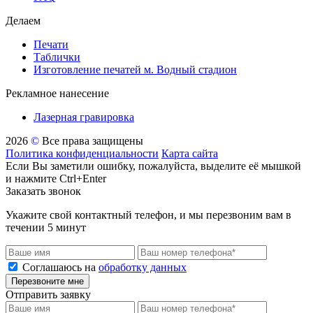
Делаем
Печати
Таблички
Изготовление печатей м. Водный стадион
Рекламное нанесение
Лазерная гравировка
2026
©
Все права защищены
Политика конфиденциальности
Карта сайта
Если Вы заметили ошибку, пожалуйста, выделите её мышкой
и нажмите Ctrl+Enter
Заказать звонок
Укажите свой контактный телефон, и мы перезвоним вам в
течении 5 минут
Соглашаюсь на
обработку данных
Перезвоните мне
Отправить заявку