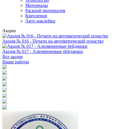
Технологии
Материалы
Раскрой материалов
Крепления
Авто наклейки
Акции
Акция № 016 - Печати на автоматической оснастке
Акция № 017 - Алюминиевые бейджики
Все акции
Наши работы