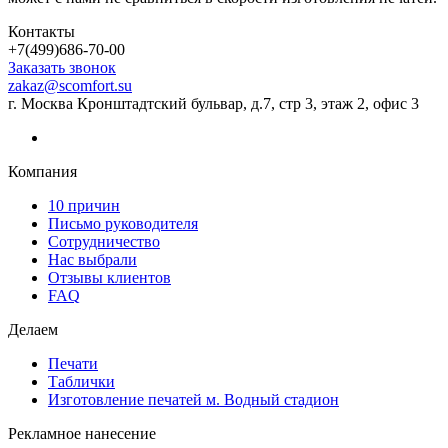
Контакты
+7(499)686-70-00
Заказать звонок
zakaz@scomfort.su
г. Москва Кронштадтский бульвар, д.7, стр 3, этаж 2, офис 3
Компания
10 причин
Письмо руководителя
Сотрудничество
Нас выбрали
Отзывы клиентов
FAQ
Делаем
Печати
Таблички
Изготовление печатей м. Водный стадион
Рекламное нанесение