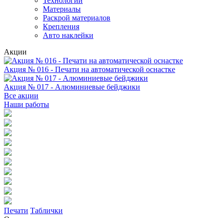
Технологии
Материалы
Раскрой материалов
Крепления
Авто наклейки
Акции
Акция № 016 - Печати на автоматической оснастке
Акция № 017 - Алюминиевые бейджики
Все акции
Наши работы
Печати
Таблички