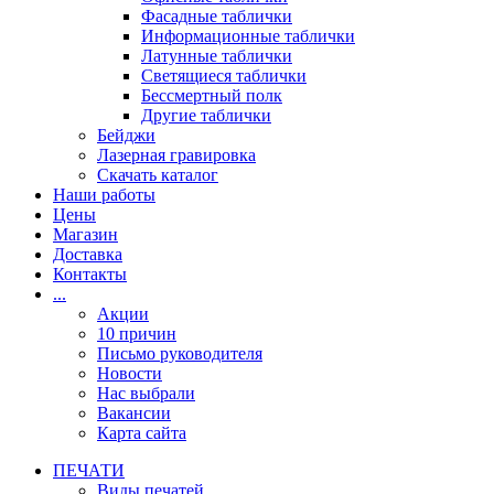
Фасадные таблички
Информационные таблички
Латунные таблички
Светящиеся таблички
Бессмертный полк
Другие таблички
Бейджи
Лазерная гравировка
Скачать каталог
Наши работы
Цены
Магазин
Доставка
Контакты
...
Акции
10 причин
Письмо руководителя
Новости
Нас выбрали
Вакансии
Карта сайта
ПЕЧАТИ
Виды печатей