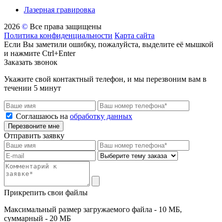
Лазерная гравировка
2026
©
Все права защищены
Политика конфиденциальности
Карта сайта
Если Вы заметили ошибку, пожалуйста, выделите её мышкой
и нажмите Ctrl+Enter
Заказать звонок
Укажите свой контактный телефон, и мы перезвоним вам в
течении 5 минут
Соглашаюсь на
обработку данных
Перезвоните мне
Отправить заявку
Прикрепить свои файлы
Максимальный размер загружаемого файла - 10 МБ,
суммарный - 20 МБ