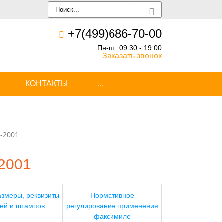
+7(499)686-70-00
Пн-пт: 09.30 - 19.00
Заказать звонок
КОНТАКТЫ
...
1-2001
2001
змеры, реквизиты
Нормативное
ей и штампов
регулирование применения
факсимиле