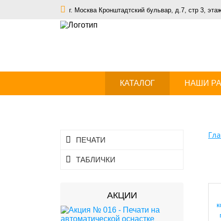
г. Москва Кронштадтский бульвар, д.7, стр 3, эта
КАТАЛОГ
НАШИ Р
Гла
ПЕЧАТИ
ТАБЛИЧКИ
АКЦИИ
к