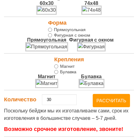
60х30
74х48
Форма
Прямоугольная
Фигурная с окном
Прямоугольная
Фигурная с окном
Крепления
Магнит
Булавка
Магнит
Булавка
Количество
РАССЧИТАТЬ
Поскольку бейджи мы их изготавливаем сами, срок их
изготовления в большинстве случаев –
5-7 дней.
Возможно срочное изготовление, звоните!