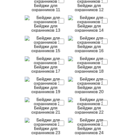
Бейджи для
Бейджи для
охранников 11
охранников 12
Бейджи для
Бейджи для
охранников 13
охранников 14
Бейджи для
Бейджи для
охранников 15
охранников 16
Бейджи для
Бейджи для
охранников 17
охранников 18
Бейджи для
Бейджи для
охранников 19
охранников 20
Бейджи для
Бейджи для
охранников 21
охранников 22
Бейджи для
Бейджи для
охранников 23
охранников 24