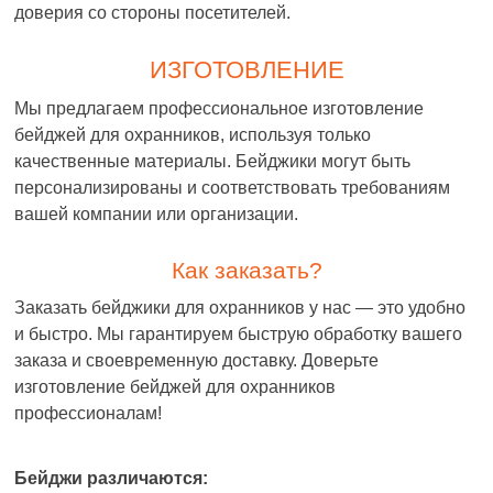
доверия со стороны посетителей.
ИЗГОТОВЛЕНИЕ
Мы предлагаем профессиональное изготовление
бейджей для охранников, используя только
качественные материалы. Бейджики могут быть
персонализированы и соответствовать требованиям
вашей компании или организации.
Как заказать?
Заказать бейджики для охранников у нас — это удобно
и быстро. Мы гарантируем быструю обработку вашего
заказа и своевременную доставку. Доверьте
изготовление бейджей для охранников
профессионалам!
Бейджи различаются: