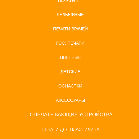
ПЕЧАТИ ИП
РЕЛЬЕФНЫЕ
ПЕЧАТИ ВРАЧЕЙ
ГОС. ПЕЧАТИ
ЦВЕТНЫЕ
ДЕТСКИЕ
ОСНАСТКИ
АКСЕССУАРЫ
ОПЕЧАТЫВАЮЩИЕ УСТРОЙСТВА
ПЕЧАТИ ДЛЯ ПЛАСТИЛИНА