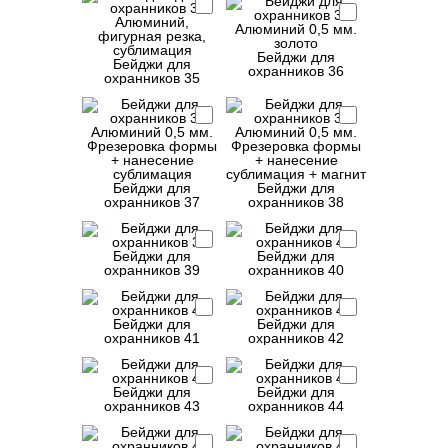
Бейджи для
Бейджи для
охранников 36
охранников 35
Бейджи для
Бейджи для
охранников 37
охранников 38
Бейджи для
Бейджи для
охранников 39
охранников 40
Бейджи для
Бейджи для
охранников 41
охранников 42
Бейджи для
Бейджи для
охранников 43
охранников 44