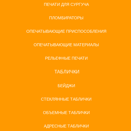
ПЕЧАТИ ДЛЯ СУРГУЧА
ПЛОМБИРАТОРЫ
ОПЕЧАТЫВАЮЩИЕ ПРИСПОСОБЛЕНИЯ
ОПЕЧАТЫВАЮЩИЕ МАТЕРИАЛЫ
РЕЛЬЕФНЫЕ ПЕЧАТИ
ТАБЛИЧКИ
БЕЙДЖИ
СТЕКЛЯННЫЕ ТАБЛИЧКИ
ОБЪЕМНЫЕ ТАБЛИЧКИ
АДРЕСНЫЕ ТАБЛИЧКИ