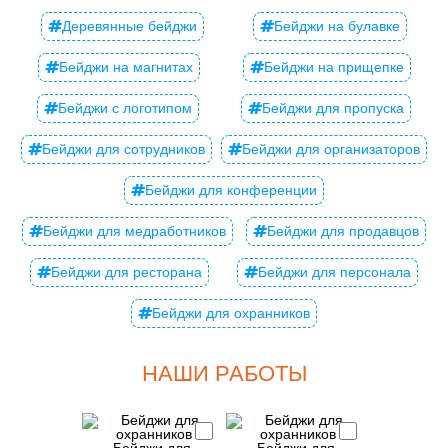
Деревянные бейджи
Бейджи на булавке
Бейджи на магнитах
Бейджи на прищепке
Бейджи с логотипом
Бейджи для пропуска
Бейджи для сотрудников
Бейджи для организаторов
Бейджи для конференции
Бейджи для медработников
Бейджи для продавцов
Бейджи для ресторана
Бейджи для персонала
Бейджи для охранников
НАШИ РАБОТЫ