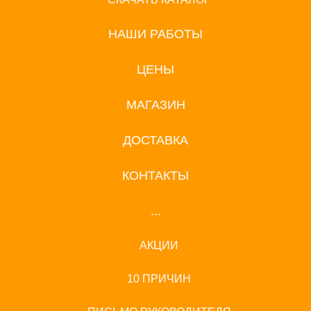
НАШИ РАБОТЫ
ЦЕНЫ
МАГАЗИН
ДОСТАВКА
КОНТАКТЫ
...
АКЦИИ
10 ПРИЧИН