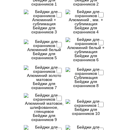
Бейджи для
Бейджи для
охранников 1
охранников 2
Бейджи для
Бейджи для
охранников 3
охранников 4
Бейджи для
Бейджи для
охранников 5
охранников 6
Бейджи для
Бейджи для
охранников 8
охранников 7
Бейджи для
охранников 10
Бейджи для
охранников 9