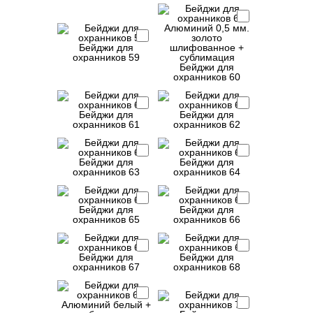
Бейджи для
охранников 59
Бейджи для
охранников 60
Бейджи для
Бейджи для
охранников 61
охранников 62
Бейджи для
Бейджи для
охранников 63
охранников 64
Бейджи для
Бейджи для
охранников 65
охранников 66
Бейджи для
Бейджи для
охранников 67
охранников 68