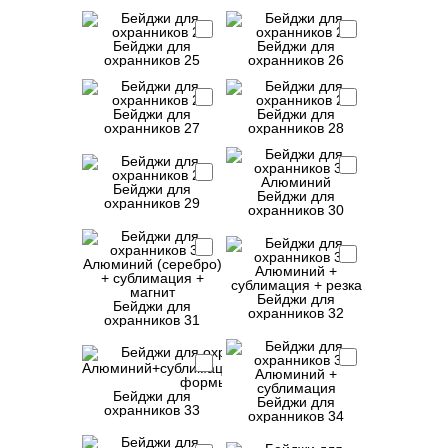
Бейджи для
Бейджи для
охранников 25
охранников 26
Бейджи для
Бейджи для
охранников 27
охранников 28
Бейджи для
Бейджи для
охранников 29
охранников 30
Бейджи для
Бейджи для
охранников 32
охранников 31
Бейджи для
Бейджи для
охранников 33
охранников 34