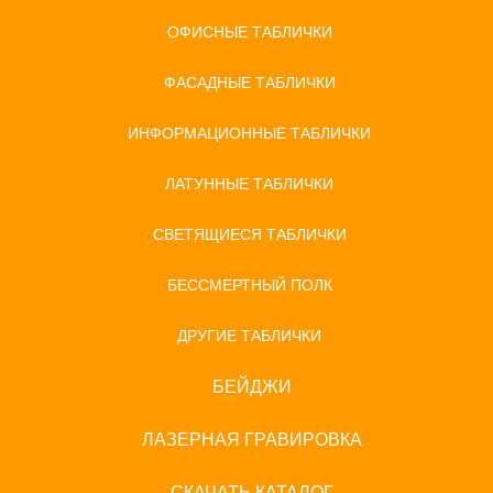
ОФИСНЫЕ ТАБЛИЧКИ
ФАСАДНЫЕ ТАБЛИЧКИ
ИНФОРМАЦИОННЫЕ ТАБЛИЧКИ
ЛАТУННЫЕ ТАБЛИЧКИ
СВЕТЯЩИЕСЯ ТАБЛИЧКИ
БЕССМЕРТНЫЙ ПОЛК
ДРУГИЕ ТАБЛИЧКИ
БЕЙДЖИ
ЛАЗЕРНАЯ ГРАВИРОВКА
СКАЧАТЬ КАТАЛОГ