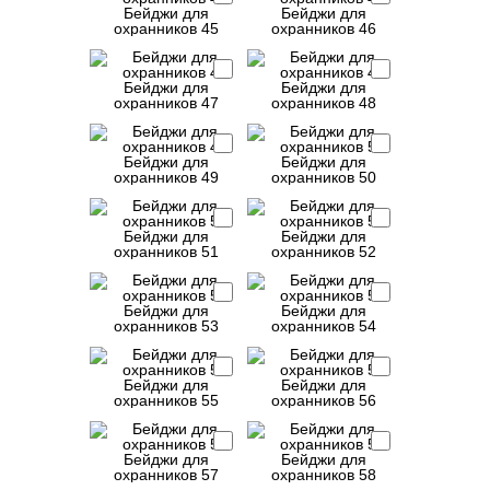
Бейджи для
Бейджи для
охранников 45
охранников 46
Бейджи для
Бейджи для
охранников 47
охранников 48
Бейджи для
Бейджи для
охранников 49
охранников 50
Бейджи для
Бейджи для
охранников 51
охранников 52
Бейджи для
Бейджи для
охранников 53
охранников 54
Бейджи для
Бейджи для
охранников 55
охранников 56
Бейджи для
Бейджи для
охранников 57
охранников 58