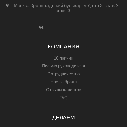
г. Москва Кронштадтский бульвар, д.7, стр 3, этаж 2,
офис 3
КОМПАНИЯ
10 причин
Письмо руководителя
Сотрудничество
Нас выбрали
Отзывы клиентов
FAQ
ДЕЛАЕМ