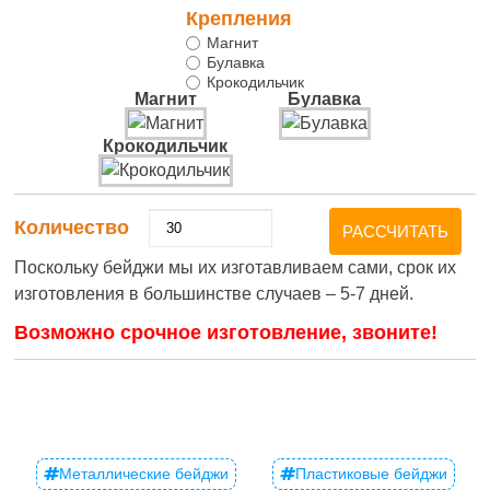
Крепления
Магнит
Булавка
Крокодильчик
Магнит
Булавка
Крокодильчик
Количество
РАССЧИТАТЬ
Поскольку бейджи мы их изготавливаем сами, срок их
изготовления в большинстве случаев –
5-7 дней.
Возможно срочное изготовление, звоните!
Металлические бейджи
Пластиковые бейджи