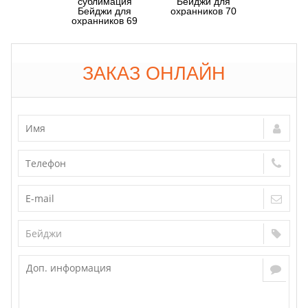
Бейджи для
Бейджи для
охранников 70
охранников 69
ЗАКАЗ ОНЛАЙН