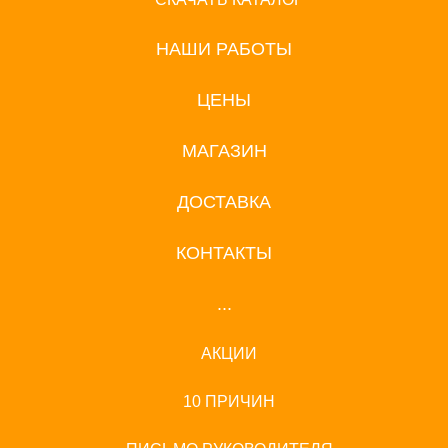
НАШИ РАБОТЫ
ЦЕНЫ
МАГАЗИН
ДОСТАВКА
КОНТАКТЫ
...
АКЦИИ
10 ПРИЧИН