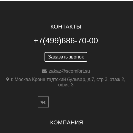
КОНТАКТЫ
+7(499)686-70-00
Заказать звонок
zakaz@scomfort.su
г. Москва Кронштадтский бульвар, д.7, стр 3, этаж 2,
офис 3
КОМПАНИЯ