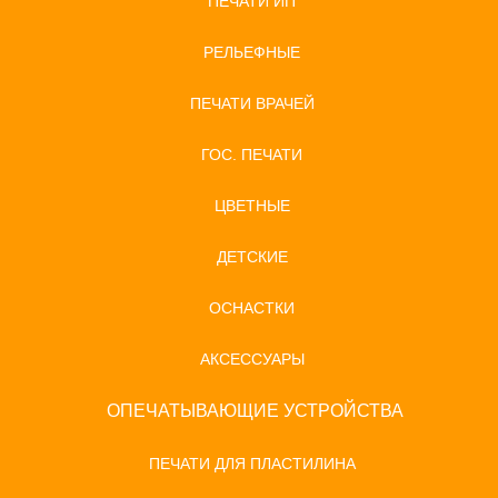
ПЕЧАТИ ИП
РЕЛЬЕФНЫЕ
ПЕЧАТИ ВРАЧЕЙ
ГОС. ПЕЧАТИ
ЦВЕТНЫЕ
ДЕТСКИЕ
ОСНАСТКИ
АКСЕССУАРЫ
ОПЕЧАТЫВАЮЩИЕ УСТРОЙСТВА
ПЕЧАТИ ДЛЯ ПЛАСТИЛИНА