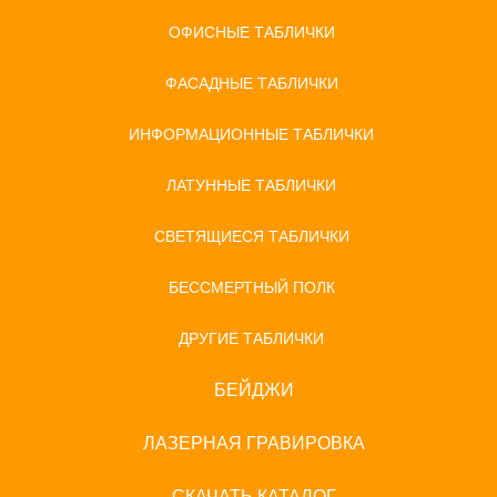
ОФИСНЫЕ ТАБЛИЧКИ
ФАСАДНЫЕ ТАБЛИЧКИ
ИНФОРМАЦИОННЫЕ ТАБЛИЧКИ
ЛАТУННЫЕ ТАБЛИЧКИ
СВЕТЯЩИЕСЯ ТАБЛИЧКИ
БЕССМЕРТНЫЙ ПОЛК
ДРУГИЕ ТАБЛИЧКИ
БЕЙДЖИ
ЛАЗЕРНАЯ ГРАВИРОВКА
СКАЧАТЬ КАТАЛОГ