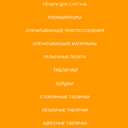
ПЕЧАТИ ДЛЯ СУРГУЧА
ПЛОМБИРАТОРЫ
ОПЕЧАТЫВАЮЩИЕ ПРИСПОСОБЛЕНИЯ
ОПЕЧАТЫВАЮЩИЕ МАТЕРИАЛЫ
РЕЛЬЕФНЫЕ ПЕЧАТИ
ТАБЛИЧКИ
БЕЙДЖИ
СТЕКЛЯННЫЕ ТАБЛИЧКИ
ОБЪЕМНЫЕ ТАБЛИЧКИ
АДРЕСНЫЕ ТАБЛИЧКИ