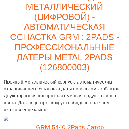
МЕТАЛЛИЧЕСКИЙ
(ЦИФРОВОЙ) -
АВТОМАТИЧЕСКАЯ
ОСНАСТКА GRM : 2PADS -
ПРОФЕССИОНАЛЬНЫЕ
ДАТЕРЫ METAL 2PADS
(126800003)
Прочный металлический корпус с автоматическим
окрашиванием. Установка даты поворотом колёсиков.
Двухсторонняя поворотная сменная подушка синего
цвета. Дата в центре, вокруг свободное поле под
изготовление клише.
GRM 5440 2Pads Датер