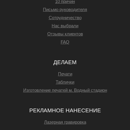
10 причин
Письмо руководителя
Сотрудничество
Нас выбрали
Отзывы клиентов
FAQ
ДЕЛАЕМ
Печати
Таблички
Изготовление печатей м. Водный стадион
РЕКЛАМНОЕ НАНЕСЕНИЕ
Лазерная гравировка