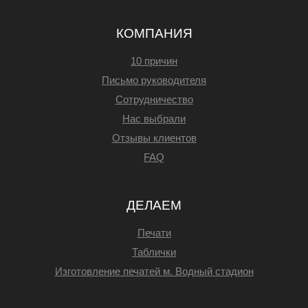
КОМПАНИЯ
10 причин
Письмо руководителя
Сотрудничество
Нас выбрали
Отзывы клиентов
FAQ
ДЕЛАЕМ
Печати
Таблички
Изготовление печатей м. Водный стадион