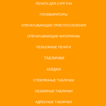
ПЕЧАТИ ДЛЯ СУРГУЧА
ПЛОМБИРАТОРЫ
ОПЕЧАТЫВАЮЩИЕ ПРИСПОСОБЛЕНИЯ
ОПЕЧАТЫВАЮЩИЕ МАТЕРИАЛЫ
РЕЛЬЕФНЫЕ ПЕЧАТИ
ТАБЛИЧКИ
БЕЙДЖИ
СТЕКЛЯННЫЕ ТАБЛИЧКИ
ОБЪЕМНЫЕ ТАБЛИЧКИ
АДРЕСНЫЕ ТАБЛИЧКИ