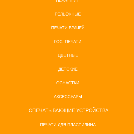
ПЕЧАТИ ИП
РЕЛЬЕФНЫЕ
ПЕЧАТИ ВРАЧЕЙ
ГОС. ПЕЧАТИ
ЦВЕТНЫЕ
ДЕТСКИЕ
ОСНАСТКИ
АКСЕССУАРЫ
ОПЕЧАТЫВАЮЩИЕ УСТРОЙСТВА
ПЕЧАТИ ДЛЯ ПЛАСТИЛИНА