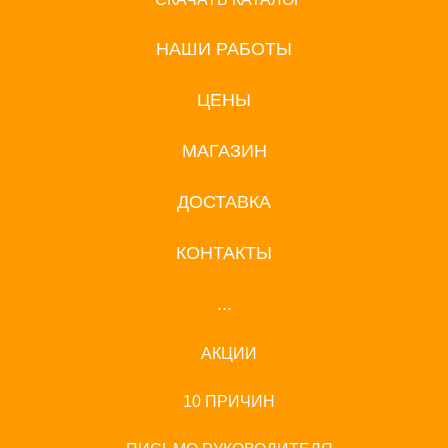
НАШИ РАБОТЫ
ЦЕНЫ
МАГАЗИН
ДОСТАВКА
КОНТАКТЫ
...
АКЦИИ
10 ПРИЧИН