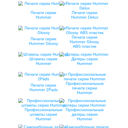
Печати серии
Печати серии
Hummer
Hummer Delux
Печати серии
Печати серии
Hummer Glossy.
Hummer Glossy
ABS пластик
Штампы серии
Датеры серии
Hummer
Hummer
Профессиональные
Печати серии
печати серии
Hummer 2Pads
Hummer
Профессиональные
Профессиональные
штампы серии
датеры серии
Hummer
Hummer