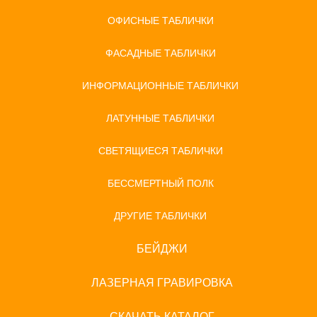
ОФИСНЫЕ ТАБЛИЧКИ
ФАСАДНЫЕ ТАБЛИЧКИ
ИНФОРМАЦИОННЫЕ ТАБЛИЧКИ
ЛАТУННЫЕ ТАБЛИЧКИ
СВЕТЯЩИЕСЯ ТАБЛИЧКИ
БЕССМЕРТНЫЙ ПОЛК
ДРУГИЕ ТАБЛИЧКИ
БЕЙДЖИ
ЛАЗЕРНАЯ ГРАВИРОВКА
СКАЧАТЬ КАТАЛОГ