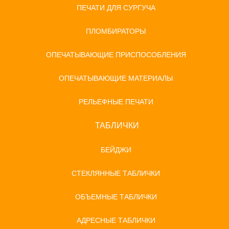
ПЕЧАТИ ДЛЯ СУРГУЧА
ПЛОМБИРАТОРЫ
ОПЕЧАТЫВАЮЩИЕ ПРИСПОСОБЛЕНИЯ
ОПЕЧАТЫВАЮЩИЕ МАТЕРИАЛЫ
РЕЛЬЕФНЫЕ ПЕЧАТИ
ТАБЛИЧКИ
БЕЙДЖИ
СТЕКЛЯННЫЕ ТАБЛИЧКИ
ОБЪЕМНЫЕ ТАБЛИЧКИ
АДРЕСНЫЕ ТАБЛИЧКИ