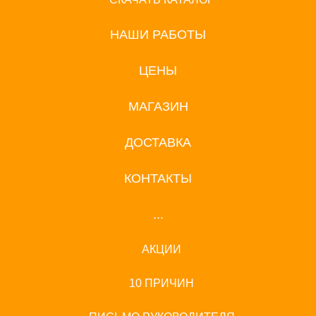
НАШИ РАБОТЫ
ЦЕНЫ
МАГАЗИН
ДОСТАВКА
КОНТАКТЫ
...
АКЦИИ
10 ПРИЧИН