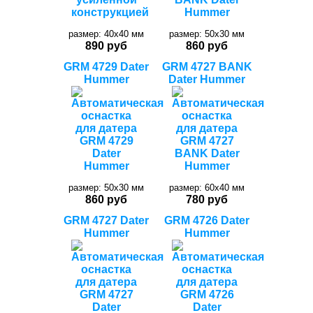
размер: 40x40 мм
размер: 50х30 мм
890 руб
860 руб
GRM 4729 Dater
GRM 4727 BANK
Hummer
Dater Hummer
размер: 50х30 мм
размер: 60х40 мм
860 руб
780 руб
GRM 4727 Dater
GRM 4726 Dater
Hummer
Hummer