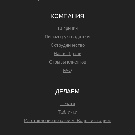
КОМПАНИЯ
10 причин
Письмо руководителя
Сотрудничество
Нас выбрали
Отзывы клиентов
FAQ
ДЕЛАЕМ
Печати
Таблички
Изготовление печатей м. Водный стадион