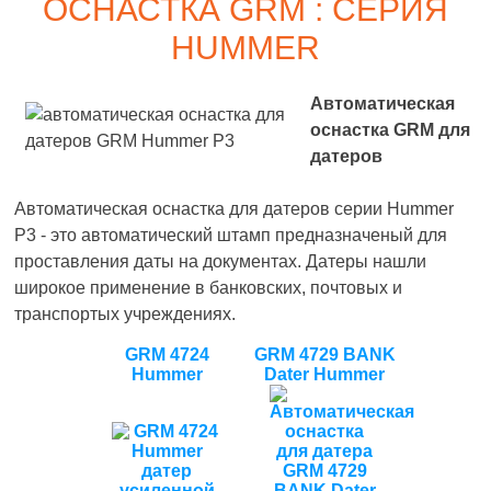
ОСНАСТКА GRM : СЕРИЯ
HUMMER
Автоматическая
оснастка GRM для
датеров
Автоматическая оснастка для датеров серии Hummer
P3 - это автоматический штамп предназначеный для
проставления даты на документах. Датеры нашли
широкое применение в банковских, почтовых и
транспортых учреждениях.
GRM 4724
GRM 4729 BANK
Hummer
Dater Hummer