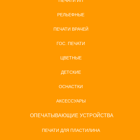
ПЕЧАТИ ИП
РЕЛЬЕФНЫЕ
ПЕЧАТИ ВРАЧЕЙ
ГОС. ПЕЧАТИ
ЦВЕТНЫЕ
ДЕТСКИЕ
ОСНАСТКИ
АКСЕССУАРЫ
ОПЕЧАТЫВАЮЩИЕ УСТРОЙСТВА
ПЕЧАТИ ДЛЯ ПЛАСТИЛИНА