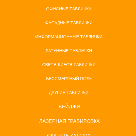
ОФИСНЫЕ ТАБЛИЧКИ
ФАСАДНЫЕ ТАБЛИЧКИ
ИНФОРМАЦИОННЫЕ ТАБЛИЧКИ
ЛАТУННЫЕ ТАБЛИЧКИ
СВЕТЯЩИЕСЯ ТАБЛИЧКИ
БЕССМЕРТНЫЙ ПОЛК
ДРУГИЕ ТАБЛИЧКИ
БЕЙДЖИ
ЛАЗЕРНАЯ ГРАВИРОВКА
СКАЧАТЬ КАТАЛОГ