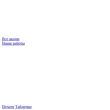
Все акции
Наши работы
Печати
Таблички