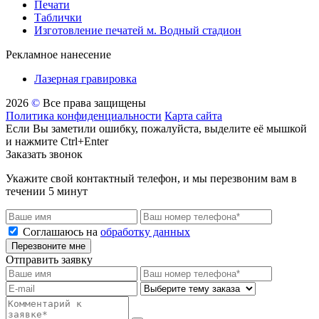
Печати
Таблички
Изготовление печатей м. Водный стадион
Рекламное нанесение
Лазерная гравировка
2026
©
Все права защищены
Политика конфиденциальности
Карта сайта
Если Вы заметили ошибку, пожалуйста, выделите её мышкой
и нажмите Ctrl+Enter
Заказать звонок
Укажите свой контактный телефон, и мы перезвоним вам в
течении 5 минут
Соглашаюсь на
обработку данных
Перезвоните мне
Отправить заявку