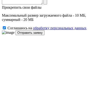
Прикрепить свои файлы
Максимальный размер загружаемого файла - 10 МБ,
суммарный - 20 МБ
Соглашаюсь на
обработку персональных данных
Отправить заявку