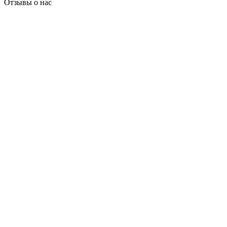
Отзывы о нас