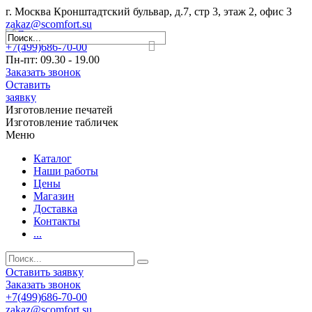
г. Москва Кронштадтский бульвар, д.7, стр 3, этаж 2, офис 3
zakaz@scomfort.su
+7(499)686-70-00
Пн-пт: 09.30 - 19.00
Заказать звонок
Оставить
заявку
Изготовление печатей
Изготовление табличек
Меню
Каталог
Наши работы
Цены
Магазин
Доставка
Контакты
...
Оставить заявку
Заказать звонок
+7(499)686-70-00
zakaz@scomfort.su