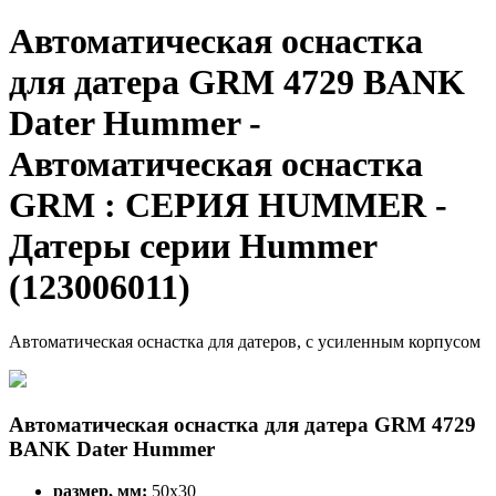
Автоматическая оснастка
для датера GRM 4729 BANK
Dater Hummer -
Автоматическая оснастка
GRM : СЕРИЯ HUMMER -
Датеры серии Hummer
(123006011)
Автоматическая оснастка для датеров, с усиленным корпусом
Автоматическая оснастка для датера GRM 4729
BANK Dater Hummer
размер, мм:
50х30