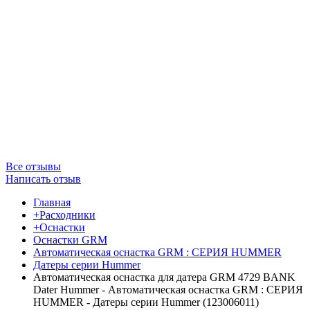
Все отзывы
Написать отзыв
Главная
+Расходники
+Оснастки
Оснастки GRM
Автоматическая оснастка GRM : СЕРИЯ HUMMER
Датеры серии Hummer
Автоматическая оснастка для датера GRM 4729 BANK
Dater Hummer - Автоматическая оснастка GRM : СЕРИЯ
HUMMER - Датеры серии Hummer (123006011)