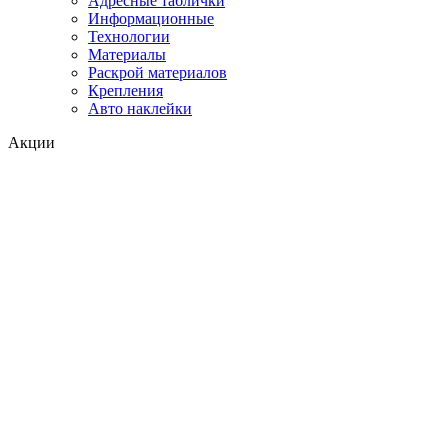
Адресные таблички
Информационные
Технологии
Материалы
Раскрой материалов
Крепления
Авто наклейки
Акции