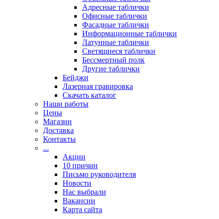
Адресные таблички
Офисные таблички
Фасадные таблички
Информационные таблички
Латунные таблички
Светящиеся таблички
Бессмертный полк
Другие таблички
Бейджи
Лазерная гравировка
Скачать каталог
Наши работы
Цены
Магазин
Доставка
Контакты
...
Акции
10 причин
Письмо руководителя
Новости
Нас выбрали
Вакансии
Карта сайта