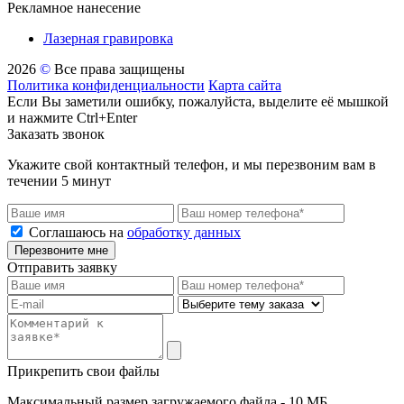
Рекламное нанесение
Лазерная гравировка
2026
©
Все права защищены
Политика конфиденциальности
Карта сайта
Если Вы заметили ошибку, пожалуйста, выделите её мышкой
и нажмите Ctrl+Enter
Заказать звонок
Укажите свой контактный телефон, и мы перезвоним вам в
течении 5 минут
Соглашаюсь на
обработку данных
Перезвоните мне
Отправить заявку
Прикрепить свои файлы
Максимальный размер загружаемого файла - 10 МБ,