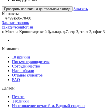
Заказать
Проверить наличие на центральном складе
Контакты
+7(499)686-70-00
Заказать звонок
zakaz@scomfort.su
г. Москва Кронштадтский бульвар, д.7, стр 3, этаж 2, офис 3
Компания
10 причин
Письмо руководителя
Сотрудничество
Нас выбрали
Отзывы клиентов
FAQ
Делаем
Печати
Таблички
Изготовление печатей м. Водный стадион