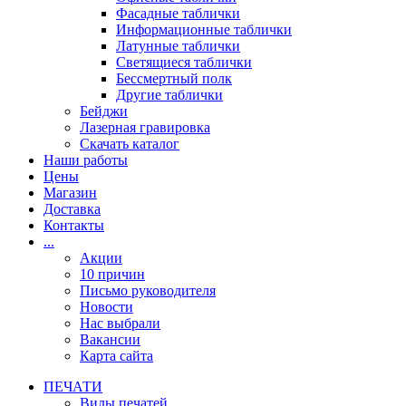
Фасадные таблички
Информационные таблички
Латунные таблички
Светящиеся таблички
Бессмертный полк
Другие таблички
Бейджи
Лазерная гравировка
Скачать каталог
Наши работы
Цены
Магазин
Доставка
Контакты
...
Акции
10 причин
Письмо руководителя
Новости
Нас выбрали
Вакансии
Карта сайта
ПЕЧАТИ
Виды печатей