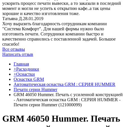
ускорить процесс печати вывески, а то заказали в последний
момент и могли не успеть к открытию кафе..а так цены
хорошие и качество изготовления тоже.
Татьяна Д.
28.01.2019
Хочу выразить благодарность сотрудникам компании
"Система Комфорт". Для нашей фирмы нужно было
изготовить печати. Сотрудники компании быстро и
качественно справились с поставленной задачей. Большое
спасибо!
Все отзывы
Написать отзыв
Главная
+Расходники
+Оснастки
Оснастки GRM
Автоматическая оснастка GRM : СЕРИЯ HUMMER
Печати серии Hummer
GRM 46050 Hummer. Печать с усиленной конструкцией
- Автоматическая оснастка GRM : СЕРИЯ HUMMER -
Печати серии Hummer (121000099)
GRM 46050 Hummer. Печать