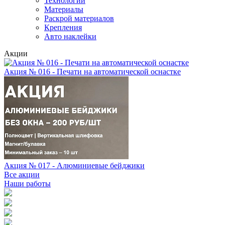
Технологии
Материалы
Раскрой материалов
Крепления
Авто наклейки
Акции
Акция № 016 - Печати на автоматической оснастке
Акция № 017 - Алюминиевые бейджики
Все акции
Наши работы