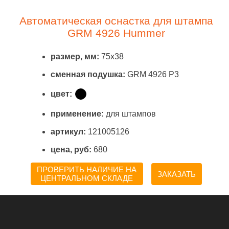
Автоматическая оснастка для штампа
GRM 4926 Hummer
размер, мм:
75x38
сменная подушка:
GRM 4926 P3
цвет:
применение:
для штампов
артикул:
121005126
цена, руб:
680
ПРОВЕРИТЬ НАЛИЧИЕ НА
ЗАКАЗАТЬ
ЦЕНТРАЛЬНОМ СКЛАДЕ