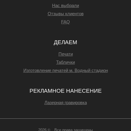
Нас выбрали
Отзывы клиентов
FAQ
ДЕЛАЕМ
Печати
Таблички
Изготовление печатей м. Водный стадион
РЕКЛАМНОЕ НАНЕСЕНИЕ
Лазерная гравировка
2026
Все права защищены
©