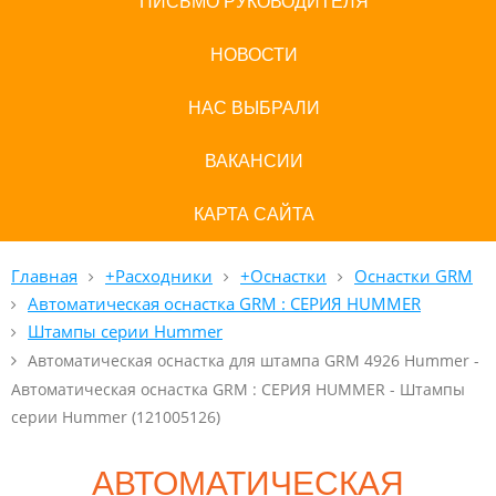
ПИСЬМО РУКОВОДИТЕЛЯ
НОВОСТИ
НАС ВЫБРАЛИ
ВАКАНСИИ
КАРТА САЙТА
Главная
+Расходники
+Оснастки
Оснастки GRM
Автоматическая оснастка GRM : СЕРИЯ HUMMER
Штампы серии Hummer
Автоматическая оснастка для штампа GRM 4926 Hummer -
Автоматическая оснастка GRM : СЕРИЯ HUMMER - Штампы
серии Hummer (121005126)
АВТОМАТИЧЕСКАЯ