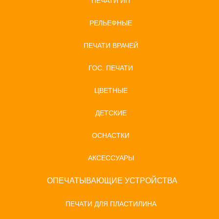
ПЕЧАТИ ИП
РЕЛЬЕФНЫЕ
ПЕЧАТИ ВРАЧЕЙ
ГОС. ПЕЧАТИ
ЦВЕТНЫЕ
ДЕТСКИЕ
ОСНАСТКИ
АКСЕССУАРЫ
ОПЕЧАТЫВАЮЩИЕ УСТРОЙСТВА
ПЕЧАТИ ДЛЯ ПЛАСТИЛИНА