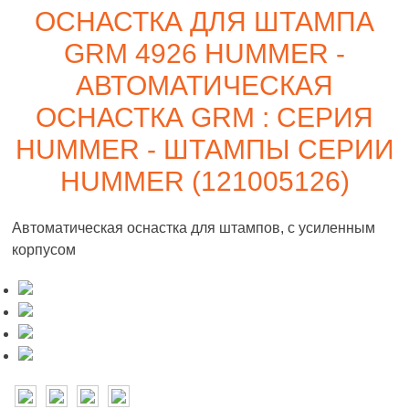
ОСНАСТКА ДЛЯ ШТАМПА
GRM 4926 HUMMER -
АВТОМАТИЧЕСКАЯ
ОСНАСТКА GRM : СЕРИЯ
HUMMER - ШТАМПЫ СЕРИИ
HUMMER (121005126)
Автоматическая оснастка для штампов, с усиленным
корпусом