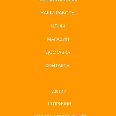
НАШИ РАБОТЫ
ЦЕНЫ
МАГАЗИН
ДОСТАВКА
КОНТАКТЫ
...
АКЦИИ
10 ПРИЧИН