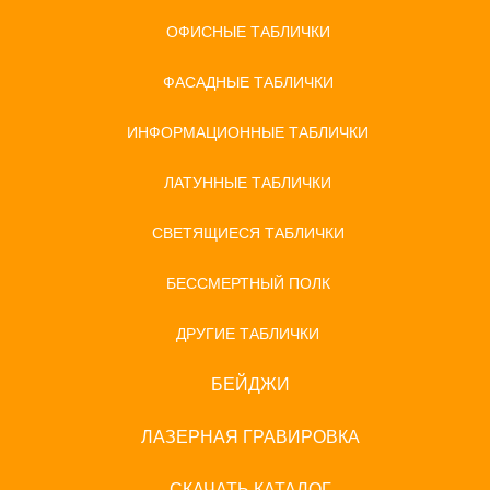
ОФИСНЫЕ ТАБЛИЧКИ
ФАСАДНЫЕ ТАБЛИЧКИ
ИНФОРМАЦИОННЫЕ ТАБЛИЧКИ
ЛАТУННЫЕ ТАБЛИЧКИ
СВЕТЯЩИЕСЯ ТАБЛИЧКИ
БЕССМЕРТНЫЙ ПОЛК
ДРУГИЕ ТАБЛИЧКИ
БЕЙДЖИ
ЛАЗЕРНАЯ ГРАВИРОВКА
СКАЧАТЬ КАТАЛОГ