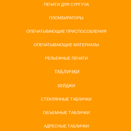
ПЕЧАТИ ДЛЯ СУРГУЧА
ПЛОМБИРАТОРЫ
ОПЕЧАТЫВАЮЩИЕ ПРИСПОСОБЛЕНИЯ
ОПЕЧАТЫВАЮЩИЕ МАТЕРИАЛЫ
РЕЛЬЕФНЫЕ ПЕЧАТИ
ТАБЛИЧКИ
БЕЙДЖИ
СТЕКЛЯННЫЕ ТАБЛИЧКИ
ОБЪЕМНЫЕ ТАБЛИЧКИ
АДРЕСНЫЕ ТАБЛИЧКИ