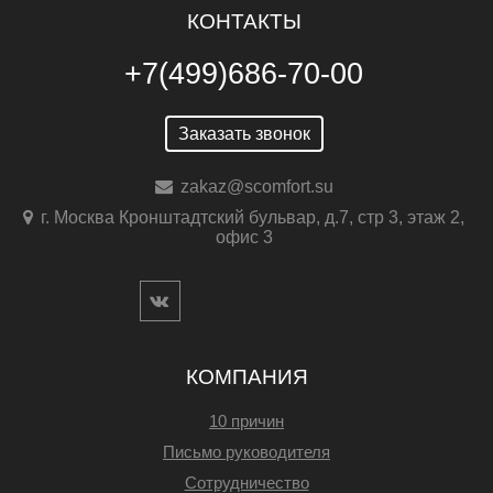
КОНТАКТЫ
+7(499)686-70-00
Заказать звонок
zakaz@scomfort.su
г. Москва Кронштадтский бульвар, д.7, стр 3, этаж 2,
офис 3
КОМПАНИЯ
10 причин
Письмо руководителя
Сотрудничество