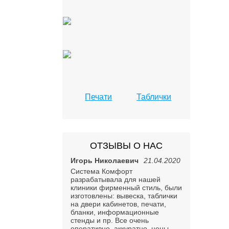
Печати
Таблички
ОТЗЫВЫ О НАС
Игорь Николаевич
21.04.2020
Система Комфорт
разрабатывала для нашей
клиники фирменный стиль, были
изготовлены: вывеска, таблички
на двери кабинетов, печати,
бланки, информационные
стенды и пр. Все очень
оперативно, аккуратно, цены