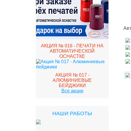
Авт
АКЦИЯ № 016 - ПЕЧАТИ НА
АВТОМАТИЧЕСКОЙ
ОСНАСТКЕ
АКЦИЯ № 017 -
АЛЮМИНИЕВЫЕ
БЕЙДЖИКИ
Все акции
НАШИ РАБОТЫ