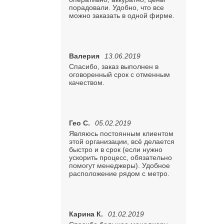
порадовали. Удобно, что все
можно заказать в одной фирме.
Валерия
13.06.2019
Спасибо, заказ выполнен в
оговоренный срок с отменным
качеством.
Гео С.
05.02.2019
Являюсь постоянным клиентом
этой организации, всё делается
быстро и в срок (если нужно
ускорить процесс, обязательно
помогут менеджеры). Удобное
расположение рядом с метро.
Карина К.
01.02.2019