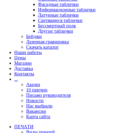
Фасадные таблички
Информационные таблички
Латунные таблички
Светящиеся таблички
Бессмертный полк
Другие таблички
Бейджи
Лазерная гравировка
Скачать каталог
Наши работы
Цены
Магазин
Доставка
Контакты
...
Акции
10 причин
Письмо руководителя
Новости
Нас выбрали
Вакансии
Карта сайта
ПЕЧАТИ
Виды печатей