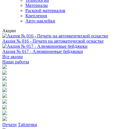
Технологии
Материалы
Раскрой материалов
Крепления
Авто наклейки
Акции
Акция № 016 - Печати на автоматической оснастке
Акция № 017 - Алюминиевые бейджики
Все акции
Наши работы
Печати
Таблички