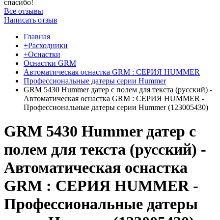
спасибо!
Все отзывы
Написать отзыв
Главная
+Расходники
+Оснастки
Оснастки GRM
Автоматическая оснастка GRM : СЕРИЯ HUMMER
Профессиональные датеры серии Hummer
GRM 5430 Hummer датер с полем для текста (русский) -
Автоматическая оснастка GRM : СЕРИЯ HUMMER -
Профессиональные датеры серии Hummer (123005430)
GRM 5430 Hummer датер с
полем для текста (русский) -
Автоматическая оснастка
GRM : СЕРИЯ HUMMER -
Профессиональные датеры