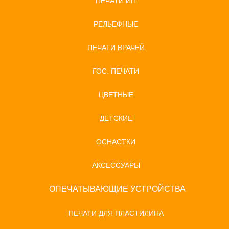
ПЕЧАТИ ИП
РЕЛЬЕФНЫЕ
ПЕЧАТИ ВРАЧЕЙ
ГОС. ПЕЧАТИ
ЦВЕТНЫЕ
ДЕТСКИЕ
ОСНАСТКИ
АКСЕССУАРЫ
ОПЕЧАТЫВАЮЩИЕ УСТРОЙСТВА
ПЕЧАТИ ДЛЯ ПЛАСТИЛИНА