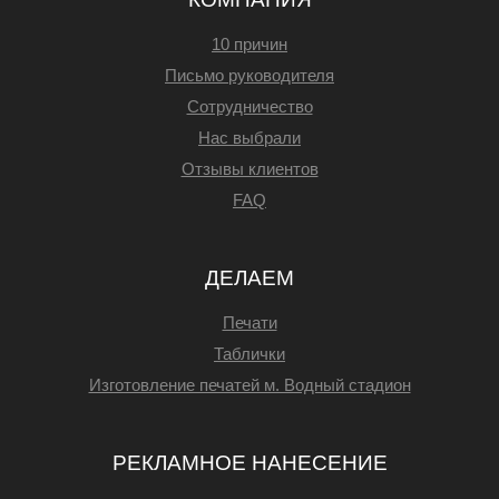
10 причин
Письмо руководителя
Сотрудничество
Нас выбрали
Отзывы клиентов
FAQ
ДЕЛАЕМ
Печати
Таблички
Изготовление печатей м. Водный стадион
РЕКЛАМНОЕ НАНЕСЕНИЕ