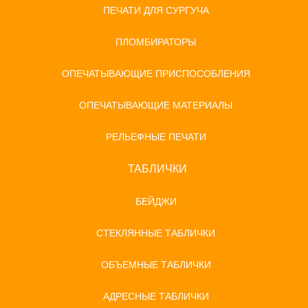
ПЕЧАТИ ДЛЯ СУРГУЧА
ПЛОМБИРАТОРЫ
ОПЕЧАТЫВАЮЩИЕ ПРИСПОСОБЛЕНИЯ
ОПЕЧАТЫВАЮЩИЕ МАТЕРИАЛЫ
РЕЛЬЕФНЫЕ ПЕЧАТИ
ТАБЛИЧКИ
БЕЙДЖИ
СТЕКЛЯННЫЕ ТАБЛИЧКИ
ОБЪЕМНЫЕ ТАБЛИЧКИ
АДРЕСНЫЕ ТАБЛИЧКИ