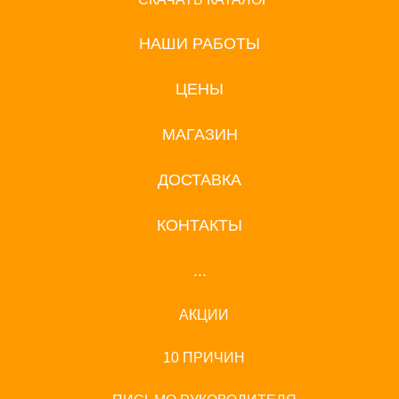
НАШИ РАБОТЫ
ЦЕНЫ
МАГАЗИН
ДОСТАВКА
КОНТАКТЫ
...
АКЦИИ
10 ПРИЧИН