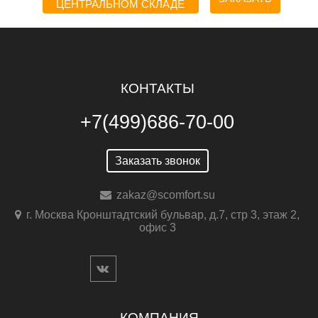
ЦЕНТРАЛЬНОМ СКЛАДЕ
КОНТАКТЫ
+7(499)686-70-00
Заказать звонок
zakaz@scomfort.su
г. Москва Кронштадтский бульвар, д.7, стр 3, этаж 2,
офис 3
КОМПАНИЯ