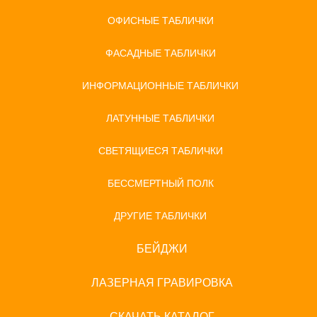
ОФИСНЫЕ ТАБЛИЧКИ
ФАСАДНЫЕ ТАБЛИЧКИ
ИНФОРМАЦИОННЫЕ ТАБЛИЧКИ
ЛАТУННЫЕ ТАБЛИЧКИ
СВЕТЯЩИЕСЯ ТАБЛИЧКИ
БЕССМЕРТНЫЙ ПОЛК
ДРУГИЕ ТАБЛИЧКИ
БЕЙДЖИ
ЛАЗЕРНАЯ ГРАВИРОВКА
СКАЧАТЬ КАТАЛОГ