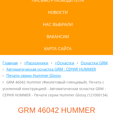
ПИСЬМО РУКОВОДИТЕЛЯ
НОВОСТИ
НАС ВЫБРАЛИ
ВАКАНСИИ
КАРТА САЙТА
Главная
+Расходники
+Оснастки
Оснастки GRM
Автоматическая оснастка GRM : СЕРИЯ HUMMER
Печати серии Hummer Glossy
GRM 46042 Hummer (Фиолетовый-глянцевый). Печать с
усиленной конструкцией - Автоматическая оснастка GRM :
СЕРИЯ HUMMER - Печати серии Hummer Glossy (121000134)
GRM 46042 HUMMER