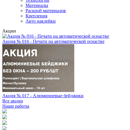
Технологии
Материалы
Раскрой материалов
Крепления
Авто наклейки
Акции
Акция № 016 - Печати на автоматической оснастке
Акция № 017 - Алюминиевые бейджики
Все акции
Наши работы