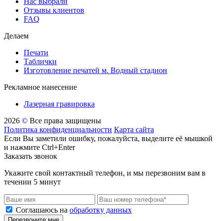
Нас выбрали
Отзывы клиентов
FAQ
Делаем
Печати
Таблички
Изготовление печатей м. Водный стадион
Рекламное нанесение
Лазерная гравировка
2026
©
Все права защищены
Политика конфиденциальности
Карта сайта
Если Вы заметили ошибку, пожалуйста, выделите её мышкой
и нажмите Ctrl+Enter
Заказать звонок
Укажите свой контактный телефон, и мы перезвоним вам в
течении 5 минут
Соглашаюсь на
обработку данных
Перезвоните мне