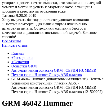
ускорить процесс печати вывески, а то заказали в последний
момент и могли не успеть к открытию кафе..а так цены
хорошие и качество изготовления тоже.
Татьяна Д.
28.01.2019
Хочу выразить благодарность сотрудникам компании
"Система Комфорт". Для нашей фирмы нужно было
изготовить печати. Сотрудники компании быстро и
качественно справились с поставленной задачей. Большое
спасибо!
Все отзывы
Написать отзыв
Главная
+Расходники
+Оснастки
Оснастки GRM
Автоматическая оснастка GRM : СЕРИЯ HUMMER
Печати серии Hummer Glossy. ABS пластик
GRM 46042 Hummer (Фиолетовый-глянцевый). Печать с
усиленной конструкцией, пластик ABS. -
Автоматическая оснастка GRM : СЕРИЯ HUMMER -
Печати серии Hummer Glossy. ABS пластик (121500202)
GRM 46042 Hummer