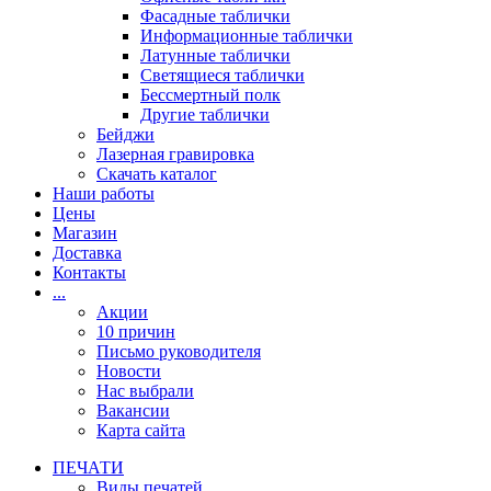
Фасадные таблички
Информационные таблички
Латунные таблички
Светящиеся таблички
Бессмертный полк
Другие таблички
Бейджи
Лазерная гравировка
Скачать каталог
Наши работы
Цены
Магазин
Доставка
Контакты
...
Акции
10 причин
Письмо руководителя
Новости
Нас выбрали
Вакансии
Карта сайта
ПЕЧАТИ
Виды печатей