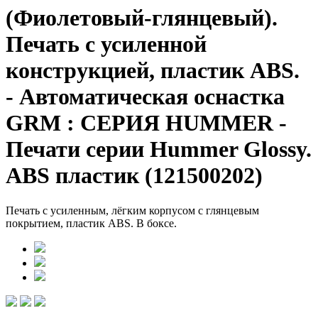
(Фиолетовый-глянцевый).
Печать с усиленной
конструкцией, пластик ABS.
- Автоматическая оснастка
GRM : СЕРИЯ HUMMER -
Печати серии Hummer Glossy.
ABS пластик (121500202)
Печать с усиленным, лёгким корпусом с глянцевым
покрытием, пластик ABS. В боксе.