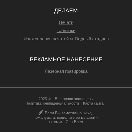
ДЕЛАЕМ
Печати
Таблички
Изготовление печатей м. Водный стадион
РЕКЛАМНОЕ НАНЕСЕНИЕ
Лазерная гравировка
2026
Все права защищены
©
Политика конфиденциальности
Карта сайта
Если Вы заметили ошибку,
пожалуйста, выделите её мышкой и
нажмите Ctrl+Enter