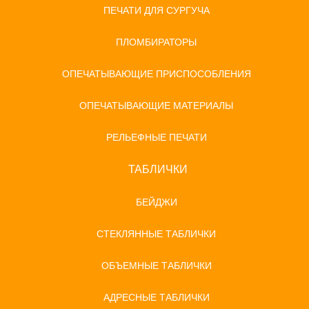
ПЕЧАТИ ДЛЯ СУРГУЧА
ПЛОМБИРАТОРЫ
ОПЕЧАТЫВАЮЩИЕ ПРИСПОСОБЛЕНИЯ
ОПЕЧАТЫВАЮЩИЕ МАТЕРИАЛЫ
РЕЛЬЕФНЫЕ ПЕЧАТИ
ТАБЛИЧКИ
БЕЙДЖИ
СТЕКЛЯННЫЕ ТАБЛИЧКИ
ОБЪЕМНЫЕ ТАБЛИЧКИ
АДРЕСНЫЕ ТАБЛИЧКИ