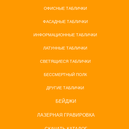
ОФИСНЫЕ ТАБЛИЧКИ
ФАСАДНЫЕ ТАБЛИЧКИ
ИНФОРМАЦИОННЫЕ ТАБЛИЧКИ
ЛАТУННЫЕ ТАБЛИЧКИ
СВЕТЯЩИЕСЯ ТАБЛИЧКИ
БЕССМЕРТНЫЙ ПОЛК
ДРУГИЕ ТАБЛИЧКИ
БЕЙДЖИ
ЛАЗЕРНАЯ ГРАВИРОВКА
СКАЧАТЬ КАТАЛОГ