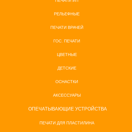
ПЕЧАТИ ИП
РЕЛЬЕФНЫЕ
ПЕЧАТИ ВРАЧЕЙ
ГОС. ПЕЧАТИ
ЦВЕТНЫЕ
ДЕТСКИЕ
ОСНАСТКИ
АКСЕССУАРЫ
ОПЕЧАТЫВАЮЩИЕ УСТРОЙСТВА
ПЕЧАТИ ДЛЯ ПЛАСТИЛИНА