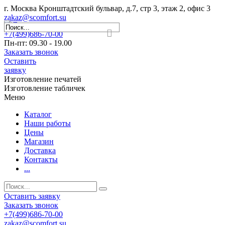
г. Москва Кронштадтский бульвар, д.7, стр 3, этаж 2, офис 3
zakaz@scomfort.su
+7(499)686-70-00
Пн-пт: 09.30 - 19.00
Заказать звонок
Оставить
заявку
Изготовление печатей
Изготовление табличек
Меню
Каталог
Наши работы
Цены
Магазин
Доставка
Контакты
...
Оставить заявку
Заказать звонок
+7(499)686-70-00
zakaz@scomfort.su