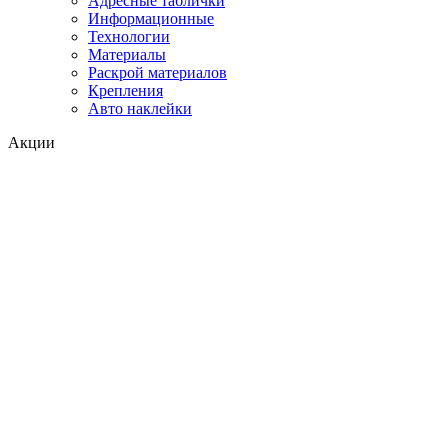
Адресные таблички
Информационные
Технологии
Материалы
Раскрой материалов
Крепления
Авто наклейки
Акции