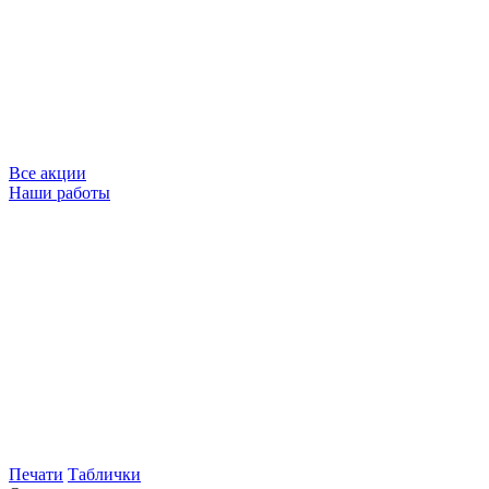
Все акции
Наши работы
Печати
Таблички