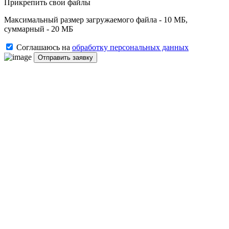
Прикрепить свои файлы
Максимальный размер загружаемого файла - 10 МБ,
суммарный - 20 МБ
Соглашаюсь на
обработку персональных данных
Отправить заявку