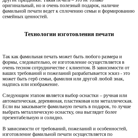
оригинальный, но и очень полезный подарок, наличие
фамильной печати ведет к сплочению семьи и формированию
семейных ценностей.
Технологии изготовления печати
Так как фамильная печать может быть любого размера и
формы, следовательно, ее изготовление осуществляется в
очень тесном сотрудничестве с клиентом. В зависимости от
ваших требований и пожеланий разрабатывается эскиз - это
может быть герб семьи, фамилия или другой любой знак,
надпись или изображение.
Следующим этапом является выбор оснастки – ручная или
автоматическая, деревянная, пластиковая или металлическая.
Если вы заказываете фамильную печать в подарок, то лучше
выбрать металлическую оснастку, она выглядит более
презентабельную и солидно.
В зависимости от требований, пожеланий и особенностей,
изготовление фамильной печати осуществляется по