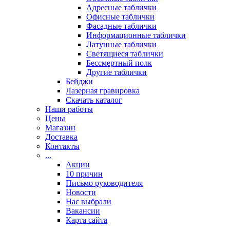
Адресные таблички
Офисные таблички
Фасадные таблички
Информационные таблички
Латунные таблички
Светящиеся таблички
Бессмертный полк
Другие таблички
Бейджи
Лазерная гравировка
Скачать каталог
Наши работы
Цены
Магазин
Доставка
Контакты
...
Акции
10 причин
Письмо руководителя
Новости
Нас выбрали
Вакансии
Карта сайта