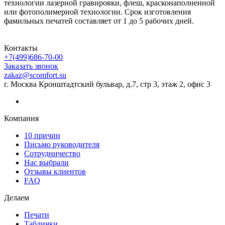
технологии лазерной гравировки, флеш, красконаполненной
или фотополимерной технологии. Срок изготовления
фамильных печатей составляет от 1 до 5 рабочих дней.
Контакты
+7(499)686-70-00
Заказать звонок
zakaz@scomfort.su
г. Москва Кронштадтский бульвар, д.7, стр 3, этаж 2, офис 3
Компания
10 причин
Письмо руководителя
Сотрудничество
Нас выбрали
Отзывы клиентов
FAQ
Делаем
Печати
Таблички