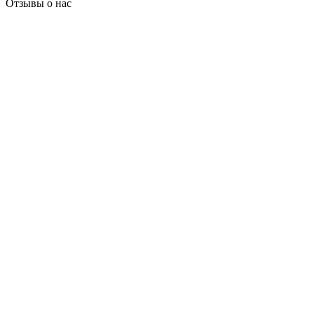
Отзывы о нас