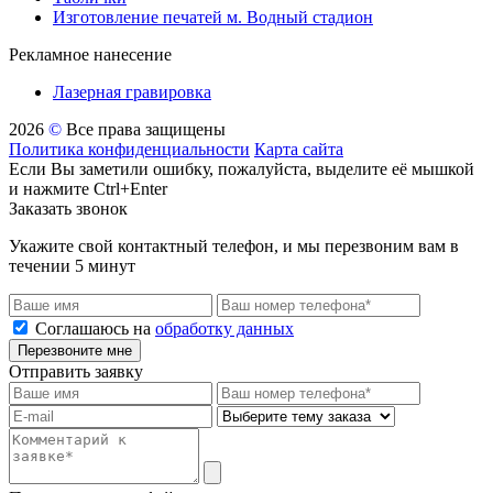
Изготовление печатей м. Водный стадион
Рекламное нанесение
Лазерная гравировка
2026
©
Все права защищены
Политика конфиденциальности
Карта сайта
Если Вы заметили ошибку, пожалуйста, выделите её мышкой
и нажмите Ctrl+Enter
Заказать звонок
Укажите свой контактный телефон, и мы перезвоним вам в
течении 5 минут
Соглашаюсь на
обработку данных
Перезвоните мне
Отправить заявку