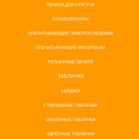
ПЕЧАТИ ДЛЯ СУРГУЧА
ПЛОМБИРАТОРЫ
ОПЕЧАТЫВАЮЩИЕ ПРИСПОСОБЛЕНИЯ
ОПЕЧАТЫВАЮЩИЕ МАТЕРИАЛЫ
РЕЛЬЕФНЫЕ ПЕЧАТИ
ТАБЛИЧКИ
БЕЙДЖИ
СТЕКЛЯННЫЕ ТАБЛИЧКИ
ОБЪЕМНЫЕ ТАБЛИЧКИ
АДРЕСНЫЕ ТАБЛИЧКИ