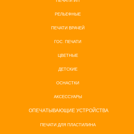
ПЕЧАТИ ИП
РЕЛЬЕФНЫЕ
ПЕЧАТИ ВРАЧЕЙ
ГОС. ПЕЧАТИ
ЦВЕТНЫЕ
ДЕТСКИЕ
ОСНАСТКИ
АКСЕССУАРЫ
ОПЕЧАТЫВАЮЩИЕ УСТРОЙСТВА
ПЕЧАТИ ДЛЯ ПЛАСТИЛИНА