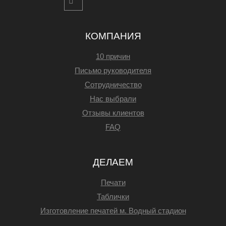
КОМПАНИЯ
10 причин
Письмо руководителя
Сотрудничество
Нас выбрали
Отзывы клиентов
FAQ
ДЕЛАЕМ
Печати
Таблички
Изготовление печатей м. Водный стадион