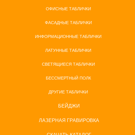
ОФИСНЫЕ ТАБЛИЧКИ
ФАСАДНЫЕ ТАБЛИЧКИ
ИНФОРМАЦИОННЫЕ ТАБЛИЧКИ
ЛАТУННЫЕ ТАБЛИЧКИ
СВЕТЯЩИЕСЯ ТАБЛИЧКИ
БЕССМЕРТНЫЙ ПОЛК
ДРУГИЕ ТАБЛИЧКИ
БЕЙДЖИ
ЛАЗЕРНАЯ ГРАВИРОВКА
СКАЧАТЬ КАТАЛОГ