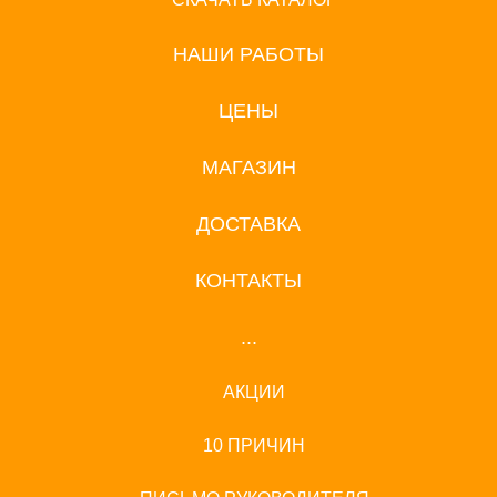
НАШИ РАБОТЫ
ЦЕНЫ
МАГАЗИН
ДОСТАВКА
КОНТАКТЫ
...
АКЦИИ
10 ПРИЧИН