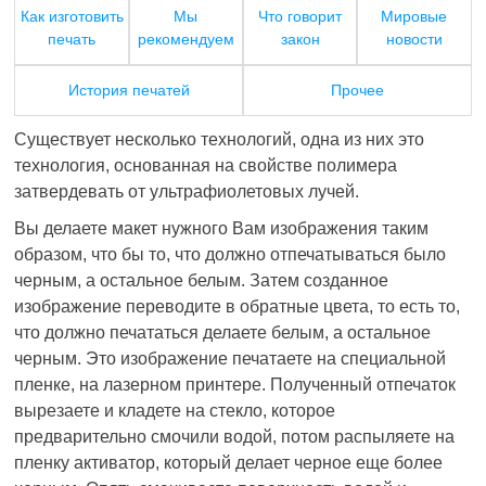
Как изготовить
Мы
Что говорит
Мировые
печать
рекомендуем
закон
новости
История печатей
Прочее
Существует несколько технологий, одна из них это
технология, основанная на свойстве полимера
затвердевать от ультрафиолетовых лучей.
Вы делаете макет нужного Вам изображения таким
образом, что бы то, что должно отпечатываться было
черным, а остальное белым. Затем созданное
изображение переводите в обратные цвета, то есть то,
что должно печататься делаете белым, а остальное
черным. Это изображение печатаете на специальной
пленке, на лазерном принтере. Полученный отпечаток
вырезаете и кладете на стекло, которое
предварительно смочили водой, потом распыляете на
пленку активатор, который делает черное еще более