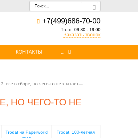
+7(499)686-70-00
Пн-пт: 09.30 - 19.00
Заказать звонок
КОНТАКТЫ
...
2: все в сборе, но чего-то не хватает—
Е, НО ЧЕГО-ТО НЕ
Trodat на Paperworld
Trodat. 100-летняя