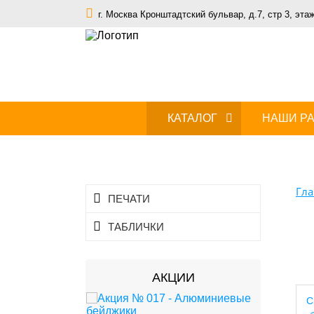
г. Москва Кронштадтский бульвар, д.7, стр 3, эта
КАТАЛОГ
НАШИ Р
Гла
ПЕЧАТИ
ТАБЛИЧКИ
АКЦИИ
С